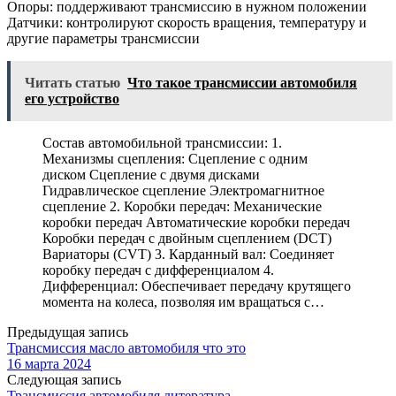
Опоры: поддерживают трансмиссию в нужном положении
Датчики: контролируют скорость вращения, температуру и
другие параметры трансмиссии
Читать статью
Что такое трансмиссии автомобиля
его устройство
Состав автомобильной трансмиссии: 1.
Механизмы сцепления: Сцепление с одним
диском Сцепление с двумя дисками
Гидравлическое сцепление Электромагнитное
сцепление 2. Коробки передач: Механические
коробки передач Автоматические коробки передач
Коробки передач с двойным сцеплением (DCT)
Вариаторы (CVT) 3. Карданный вал: Соединяет
коробку передач с дифференциалом 4.
Дифференциал: Обеспечивает передачу крутящего
момента на колеса, позволяя им вращаться с…
Предыдущая запись
Трансмиссия масло автомобиля что это
16 марта 2024
Следующая запись
Трансмиссия автомобиля литература