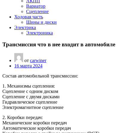
АКПП
Вариатор
Сцепление
Ходовая часть
Шины и диски
Электрика
Электроника
Трансмиссия что в нее входит в автомобиле
от
carwiner
16 марта 2024
Состав автомобильной трансмиссии:
1. Механизмы сцепления:
Сцепление с одним диском
Сцепление с двумя дисками
Гидравлическое сцепление
Электромагнитное сцепление
2. Коробки передач:
Механические коробки передач
Автоматические коробки передач