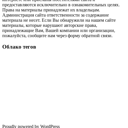
предоставляются исключительно в ознакомительных целях.
Права на материалы принадлежат их владельцам.
Администрация сайта ответственности за содержание
материала не несет. Если Вы обнаружили на нашем сайте
материалы, которые нарушают авторские права,
принадлежащие Вам, Вашей компании или организации,
пожалуйста, сообщите нам через форму обратной связи.
Облако тегов
Proudly powered by WordPress