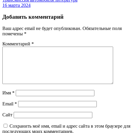
16 марта 2024
Добавить комментарий
Ваш адрес email не будет опубликован.
Обязательные поля
помечены
*
Комментарий
*
Имя
*
Email
*
Сайт
Сохранить моё имя, email и адрес сайта в этом браузере для
последующих моих комментариев.