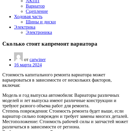
АКПП
Вариатор
Сцепление
Ходовая часть
Шины и диски
Электрика
Электроника
Сколько стоит капремонт вариатора
от
carwiner
16 марта 2024
Стоимость капитального ремонта вариатора может
варьироваться в зависимости от нескольких факторов,
включая:
Модель и год выпуска автомобиля: Вариаторы различных
моделей и лет выпуска имеют различные конструкции и
требуют разного объема работ для ремонта.
Степень повреждения: Стоимость ремонта будет выше, если
вариатор сильно поврежден и требует замены многих деталей.
Местоположение: Стоимость рабочей силы и запчастей может
различаться в зависимости от региона.