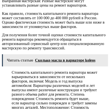
Выбранная мастерская: Разные мастерские могут
устанавливать разные цены на ремонт вариаторов.
Как правило, стоимость капитального ремонта вариатора
может составлять от 100 000 до 400 000 рублей в России.
Однако фактическая стоимость может быть выше или ниже в
зависимости от упомянутых выше факторов.
Для получения более точной оценки стоимости капитального
ремонта вариатора рекомендуется обращаться в
авторизованный сервисный центр или специализированную
мастерскую по ремонту трансмиссий.
Читать статью
Сколько масла в вариаторе koleos
Стоимость капитального ремонта вариатора может
варьироваться в зависимости от нескольких
факторов, включая: Модель и год выпуска
автомобиля: Вариаторы различных моделей и лет
выпуска имеют различные конструкции и требуют
разного объема работ для ремонта. Степень
повреждения: Стоимость ремонта будет выше,
если вариатор сильно поврежден и требует замены
многих деталей. Местоположение: Стоимость