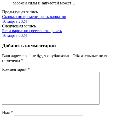
рабочей силы и запчастей может…
Предыдущая запись
Сколько по времени греть вариатор
16 марта 2024
Следующая запись
Если вариатор греется что делать
16 марта 2024
Добавить комментарий
Ваш адрес email не будет опубликован.
Обязательные поля
помечены
*
Комментарий
*
Имя
*