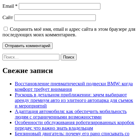
Email
*
Сайт
Сохранить моё имя, email и адрес сайта в этом браузере для
последующих моих комментариев.
Найти:
Свежие записи
Восстановление пневматической подвески BMW: когда
комфорт требует внимания
Роскошь в детальном приближении: зачем выбирают
аренду премиум авто из элитного автопарка для съемок
и мероприятий
Адаптация автомобиля: как обеспечить мобильность
людям с ограниченными возможностями
Особенности обслуживания роботизированных коробок
передач: что важно знать владельцам
Бензиновый двигатель: почему его рано списывать со