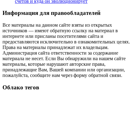
счетов и куда он эволюционирует
Информация для правообладателей
Все материалы на данном сайте взяты из открытых
источников — имеют обратную ссылку на материал в
интернете или присланы посетителями сайта и
предоставляются исключительно в ознакомительных целях.
Права на материалы принадлежат их владельцам.
Администрация сайта ответственности за содержание
материала не несет. Если Вы обнаружили на нашем сайте
материалы, которые нарушают авторские права,
принадлежащие Вам, Вашей компании или организации,
пожалуйста, сообщите нам через форму обратной связи.
Облако тегов