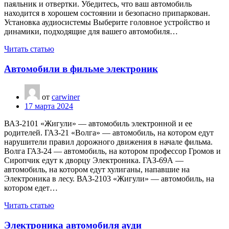
паяльник и отвертки. Убедитесь, что ваш автомобиль
находится в хорошем состоянии и безопасно припаркован.
Установка аудиосистемы Выберите головное устройство и
динамики, подходящие для вашего автомобиля…
Читать статью
Автомобили в фильме электроник
от
carwiner
17 марта 2024
ВАЗ-2101 «Жигули» — автомобиль электронной и ее
родителей. ГАЗ-21 «Волга» — автомобиль, на котором едут
нарушители правил дорожного движения в начале фильма.
Волга ГАЗ-24 — автомобиль, на котором профессор Громов и
Сиропчик едут к дворцу Электроника. ГАЗ-69А —
автомобиль, на котором едут хулиганы, напавшие на
Электроника в лесу. ВАЗ-2103 «Жигули» — автомобиль, на
котором едет…
Читать статью
Электроника автомобиля ауди