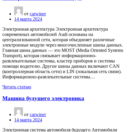
от
carwiner
14 марта 2024
Электронная архитектура Электронная архитектура
современных автомобилей Audi основана на
централизованной сети, которая объединяет различные
электронные модули через многочисленные шины данных.
Главная шина данных — это MOST (Media Oriented Systems
Transport), которая связывает информационно-
развлекательные системы, кластер приборов и системы
помощи водителю. Другие шины данных включают CAN
(контроллерная область сети) и LIN (локальная сеть связи).
Информационно-развлекательные системы…
Читать статью
Машина будущего электроника
от
carwiner
14 марта 2024
Электронная система автомобиля будущего Автомобили