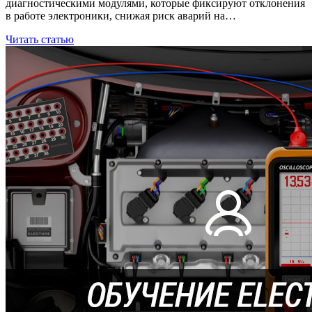
диагностическими модулями, которые фиксируют отклонения
в работе электроники, снижая риск аварий на…
Читать статью