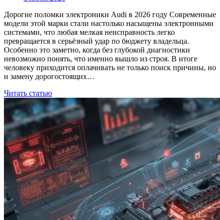
Дорогие поломки электроники Audi в 2026 году Современные
модели этой марки стали настолько насыщены электронными
системами, что любая мелкая неисправность легко
превращается в серьёзный удар по бюджету владельца.
Особенно это заметно, когда без глубокой диагностики
невозможно понять, что именно вышло из строя. В итоге
человеку приходится оплачивать не только поиск причины, но
и замену дорогостоящих…
Читать статью