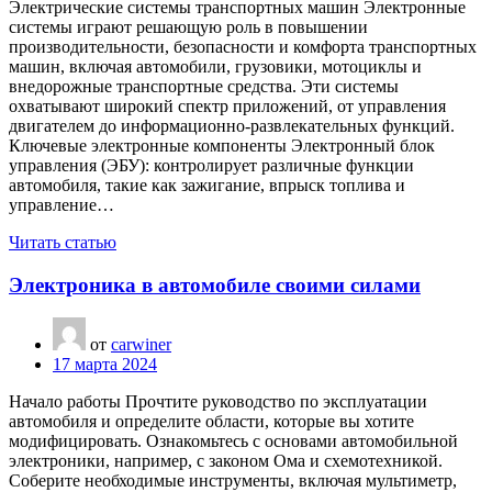
Электрические системы транспортных машин Электронные
системы играют решающую роль в повышении
производительности, безопасности и комфорта транспортных
машин, включая автомобили, грузовики, мотоциклы и
внедорожные транспортные средства. Эти системы
охватывают широкий спектр приложений, от управления
двигателем до информационно-развлекательных функций.
Ключевые электронные компоненты Электронный блок
управления (ЭБУ): контролирует различные функции
автомобиля, такие как зажигание, впрыск топлива и
управление…
Читать статью
Электроника в автомобиле своими силами
от
carwiner
17 марта 2024
Начало работы Прочтите руководство по эксплуатации
автомобиля и определите области, которые вы хотите
модифицировать. Ознакомьтесь с основами автомобильной
электроники, например, с законом Ома и схемотехникой.
Соберите необходимые инструменты, включая мультиметр,