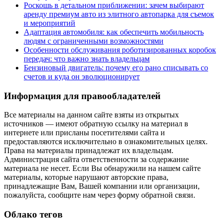
Роскошь в детальном приближении: зачем выбирают
аренду премиум авто из элитного автопарка для съемок
и мероприятий
Адаптация автомобиля: как обеспечить мобильность
людям с ограниченными возможностями
Особенности обслуживания роботизированных коробок
передач: что важно знать владельцам
Бензиновый двигатель: почему его рано списывать со
счетов и куда он эволюционирует
Информация для правообладателей
Все материалы на данном сайте взяты из открытых
источников — имеют обратную ссылку на материал в
интернете или присланы посетителями сайта и
предоставляются исключительно в ознакомительных целях.
Права на материалы принадлежат их владельцам.
Администрация сайта ответственности за содержание
материала не несет. Если Вы обнаружили на нашем сайте
материалы, которые нарушают авторские права,
принадлежащие Вам, Вашей компании или организации,
пожалуйста, сообщите нам через форму обратной связи.
Облако тегов