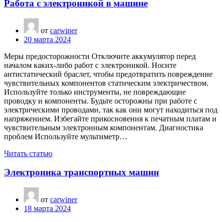
Работа с электроникой в машине
от
carwiner
20 марта 2024
Меры предосторожности Отключите аккумулятор перед
началом каких-либо работ с электроникой. Носите
антистатический браслет, чтобы предотвратить повреждение
чувствительных компонентов статическим электричеством.
Используйте только инструменты, не повреждающие
проводку и компоненты. Будьте осторожны при работе с
электрическими проводами, так как они могут находиться под
напряжением. Избегайте прикосновения к печатным платам и
чувствительным электронным компонентам. Диагностика
проблем Используйте мультиметр…
Читать статью
Электроника транспортных машин
от
carwiner
18 марта 2024