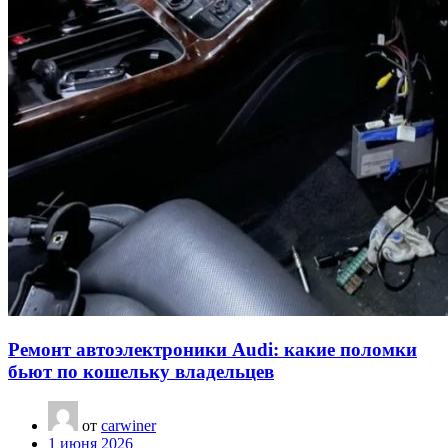
Ремонт автоэлектроники Audi: какие поломки
бьют по кошельку владельцев
от
carwiner
1 июня 2026