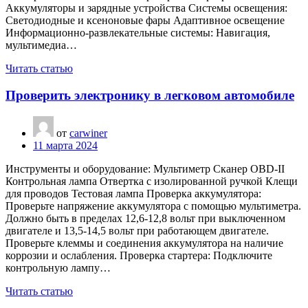
Аккумуляторы и зарядные устройства Системы освещения:
Светодиодные и ксеноновые фары Адаптивное освещение
Информационно-развлекательные системы: Навигация,
мультимедиа…
Читать статью
Проверить электронику в легковом автомобиле
от
carwiner
11 марта 2024
Инструменты и оборудование: Мультиметр Сканер OBD-II
Контрольная лампа Отвертка с изолированной ручкой Клещи
для проводов Тестовая лампа Проверка аккумулятора:
Проверьте напряжение аккумулятора с помощью мультиметра.
Должно быть в пределах 12,6-12,8 вольт при выключенном
двигателе и 13,5-14,5 вольт при работающем двигателе.
Проверьте клеммы и соединения аккумулятора на наличие
коррозии и ослабления. Проверка стартера: Подключите
контрольную лампу…
Читать статью