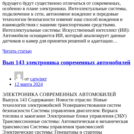
будущего будут существенно отличаться от современных,
особенно в плане электроники. Интеллектуальные системы,
подключение к сети, автономное вождение и передовые
технологии безопасности изменят наш способ вождения и
взаимодействия с нашими транспортными средствами.
Интеллектуальные системы: Искусственный интеллект (ИИ):
Автомобили оснащаются ИИ, который анализирует данные
датчиков и камер для принятия решений и адаптации…
Читать статью
Вып 143 электроника современных автомобилей
от
carwiner
12 марта 2024
ЭЛЕКТРОНИКА СОВРЕМЕННЫХ АВТОМОБИЛЕЙ
Выпуск 143 Содержание: Новости отрасли: Новые
технологии электромобилей Усовершенствования систем
безопасности Системы управления двигателем: Впрыск
топлива и зажигание Электронные блоки управления (ЭБУ)
Трансмиссионные системы: Автоматическая и механическая
трансмиссии Системы управления трансмиссией
Электрические системы: Генераторы и стартеры