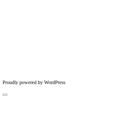
Proudly powered by WordPress