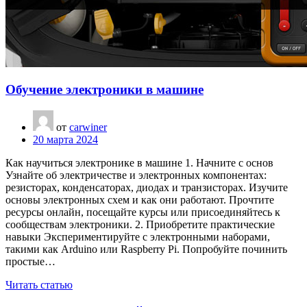
Обучение электроники в машине
от
carwiner
20 марта 2024
Как научиться электронике в машине 1. Начните с основ
Узнайте об электричестве и электронных компонентах:
резисторах, конденсаторах, диодах и транзисторах. Изучите
основы электронных схем и как они работают. Прочтите
ресурсы онлайн, посещайте курсы или присоединяйтесь к
сообществам электроники. 2. Приобретите практические
навыки Экспериментируйте с электронными наборами,
такими как Arduino или Raspberry Pi. Попробуйте починить
простые…
Читать статью