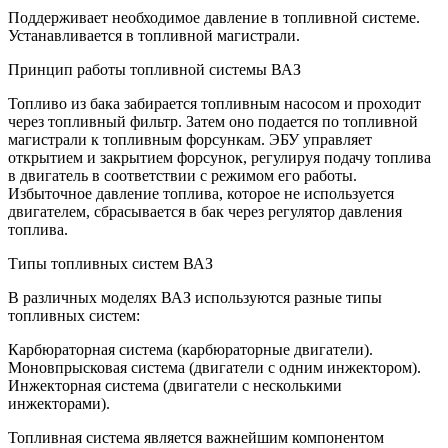
Поддерживает необходимое давление в топливной системе.
Устанавливается в топливной магистрали.
Принцип работы топливной системы ВАЗ
Топливо из бака забирается топливным насосом и проходит
через топливный фильтр. Затем оно подается по топливной
магистрали к топливным форсункам. ЭБУ управляет
открытием и закрытием форсунок, регулируя подачу топлива
в двигатель в соответствии с режимом его работы.
Избыточное давление топлива, которое не используется
двигателем, сбрасывается в бак через регулятор давления
топлива.
Типы топливных систем ВАЗ
В различных моделях ВАЗ используются разные типы
топливных систем:
Карбюраторная система (карбюраторные двигатели).
Моновпрысковая система (двигатели с одним инжектором).
Инжекторная система (двигатели с несколькими
инжекторами).
Топливная система является важнейшим компонентом