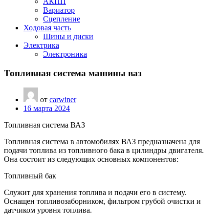
АКПП
Вариатор
Сцепление
Ходовая часть
Шины и диски
Электрика
Электроника
Топливная система машины ваз
от
carwiner
16 марта 2024
Топливная система ВАЗ
Топливная система в автомобилях ВАЗ предназначена для
подачи топлива из топливного бака в цилиндры двигателя.
Она состоит из следующих основных компонентов:
Топливный бак
Служит для хранения топлива и подачи его в систему.
Оснащен топливозаборником, фильтром грубой очистки и
датчиком уровня топлива.