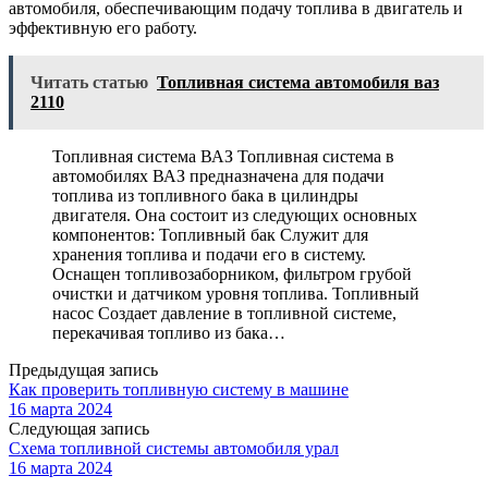
автомобиля, обеспечивающим подачу топлива в двигатель и
эффективную его работу.
Читать статью
Топливная система автомобиля ваз
2110
Топливная система ВАЗ Топливная система в
автомобилях ВАЗ предназначена для подачи
топлива из топливного бака в цилиндры
двигателя. Она состоит из следующих основных
компонентов: Топливный бак Служит для
хранения топлива и подачи его в систему.
Оснащен топливозаборником, фильтром грубой
очистки и датчиком уровня топлива. Топливный
насос Создает давление в топливной системе,
перекачивая топливо из бака…
Предыдущая запись
Как проверить топливную систему в машине
16 марта 2024
Следующая запись
Схема топливной системы автомобиля урал
16 марта 2024