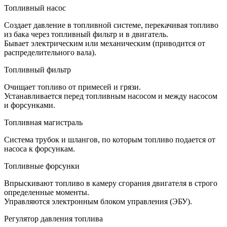
Топливный насос
Создает давление в топливной системе, перекачивая топливо
из бака через топливный фильтр и в двигатель.
Бывает электрическим или механическим (приводится от
распределительного вала).
Топливный фильтр
Очищает топливо от примесей и грязи.
Устанавливается перед топливным насосом и между насосом
и форсунками.
Топливная магистраль
Система трубок и шлангов, по которым топливо подается от
насоса к форсункам.
Топливные форсунки
Впрыскивают топливо в камеру сгорания двигателя в строго
определенные моменты.
Управляются электронным блоком управления (ЭБУ).
Регулятор давления топлива