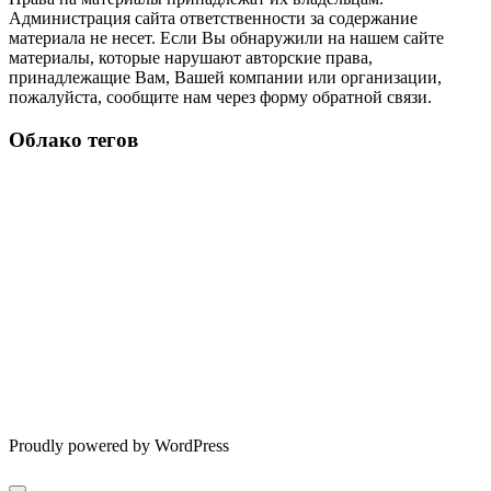
Администрация сайта ответственности за содержание
материала не несет. Если Вы обнаружили на нашем сайте
материалы, которые нарушают авторские права,
принадлежащие Вам, Вашей компании или организации,
пожалуйста, сообщите нам через форму обратной связи.
Облако тегов
Proudly powered by WordPress