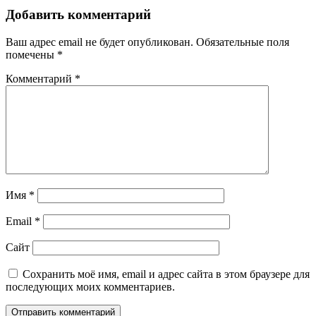
Добавить комментарий
Ваш адрес email не будет опубликован.
Обязательные поля
помечены
*
Комментарий
*
Имя
*
Email
*
Сайт
Сохранить моё имя, email и адрес сайта в этом браузере для
последующих моих комментариев.