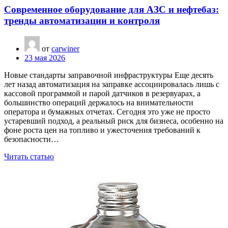
Современное оборудование для АЗС и нефтебаз:
тренды автоматизации и контроля
от
carwiner
23 мая 2026
Новые стандарты заправочной инфраструктуры Еще десять
лет назад автоматизация на заправке ассоциировалась лишь с
кассовой программой и парой датчиков в резервуарах, а
большинство операций держалось на внимательности
оператора и бумажных отчетах. Сегодня это уже не просто
устаревший подход, а реальный риск для бизнеса, особенно на
фоне роста цен на топливо и ужесточения требований к
безопасности…
Читать статью