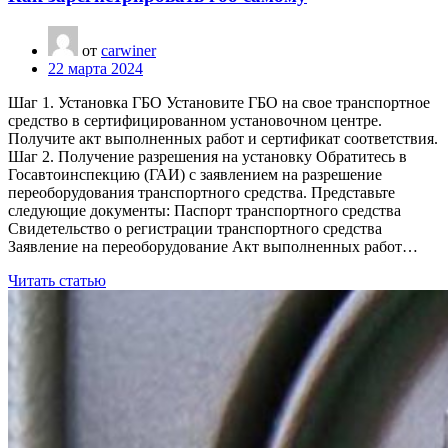
от
carwiner
22 марта 2024
Шаг 1. Установка ГБО Установите ГБО на свое транспортное
средство в сертифицированном установочном центре.
Получите акт выполненных работ и сертификат соответствия.
Шаг 2. Получение разрешения на установку Обратитесь в
Госавтоинспекцию (ГАИ) с заявлением на разрешение
переоборудования транспортного средства. Представьте
следующие документы: Паспорт транспортного средства
Свидетельство о регистрации транспортного средства
Заявление на переоборудование Акт выполненных работ…
Читать статью