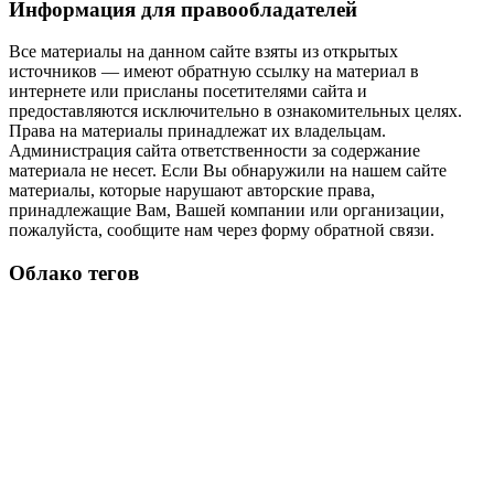
Информация для правообладателей
Все материалы на данном сайте взяты из открытых
источников — имеют обратную ссылку на материал в
интернете или присланы посетителями сайта и
предоставляются исключительно в ознакомительных целях.
Права на материалы принадлежат их владельцам.
Администрация сайта ответственности за содержание
материала не несет. Если Вы обнаружили на нашем сайте
материалы, которые нарушают авторские права,
принадлежащие Вам, Вашей компании или организации,
пожалуйста, сообщите нам через форму обратной связи.
Облако тегов