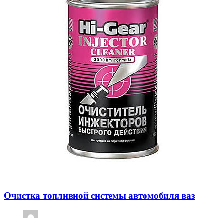
Очистка топливной системы автомобиля ваз