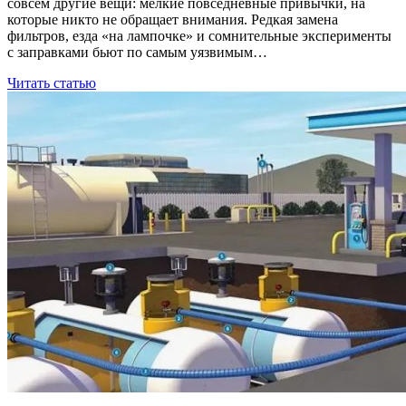
совсем другие вещи: мелкие повседневные привычки, на
которые никто не обращает внимания. Редкая замена
фильтров, езда «на лампочке» и сомнительные эксперименты
с заправками бьют по самым уязвимым…
Читать статью