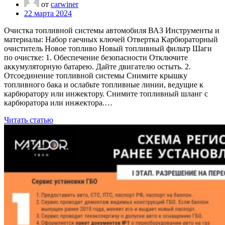
от
carwiner
22 марта 2024
Очистка топливной системы автомобиля ВАЗ Инструменты и
материалы: Набор гаечных ключей Отвертка Карбюраторный
очиститель Новое топливо Новый топливный фильтр Шаги
по очистке: 1. Обеспечение безопасности Отключите
аккумуляторную батарею. Дайте двигателю остыть. 2.
Отсоединение топливной системы Снимите крышку
топливного бака и ослабьте топливные линии, ведущие к
карбюратору или инжектору. Снимите топливный шланг с
карбюратора или инжектора.…
Читать статью