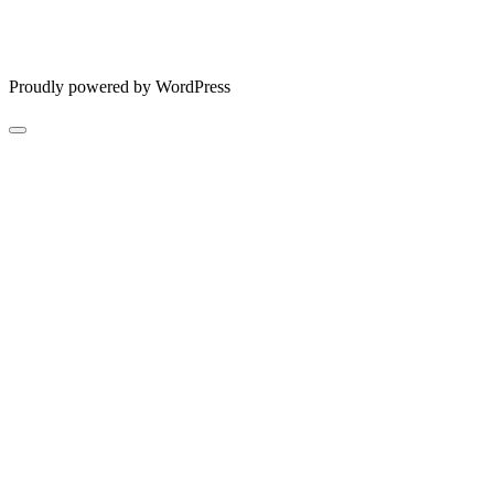
Proudly powered by WordPress