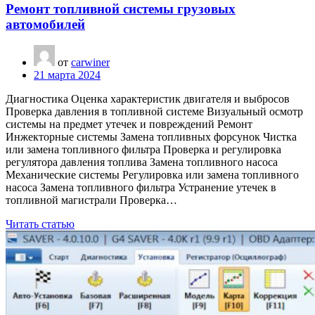
Ремонт топливной системы грузовых
автомобилей
от
carwiner
21 марта 2024
Диагностика Оценка характеристик двигателя и выбросов
Проверка давления в топливной системе Визуальный осмотр
системы на предмет утечек и повреждений Ремонт
Инжекторные системы Замена топливных форсунок Чистка
или замена топливного фильтра Проверка и регулировка
регулятора давления топлива Замена топливного насоса
Механические системы Регулировка или замена топливного
насоса Замена топливного фильтра Устранение утечек в
топливной магистрали Проверка…
Читать статью