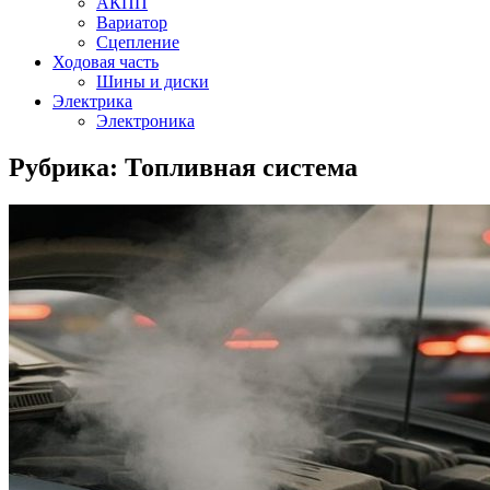
АКПП
Вариатор
Сцепление
Ходовая часть
Шины и диски
Электрика
Электроника
Рубрика:
Топливная система