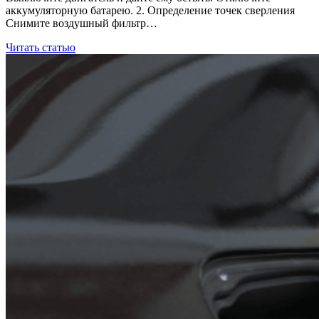
аккумуляторную батарею. 2. Определение точек сверления
Снимите воздушный фильтр…
Читать статью