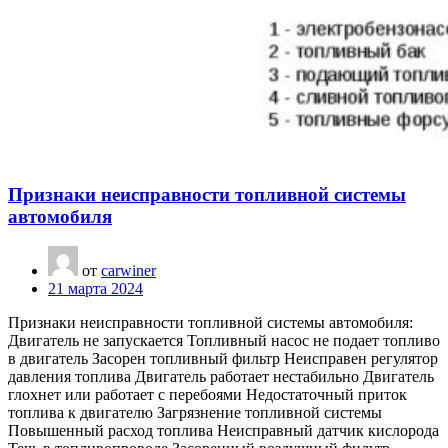
Признаки неисправности топливной системы
автомобиля
от
carwiner
21 марта 2024
Признаки неисправности топливной системы автомобиля:
Двигатель не запускается Топливный насос не подает топливо
в двигатель Засорен топливный фильтр Неисправен регулятор
давления топлива Двигатель работает нестабильно Двигатель
глохнет или работает с перебоями Недостаточный приток
топлива к двигателю Загрязнение топливной системы
Повышенный расход топлива Неисправный датчик кислорода