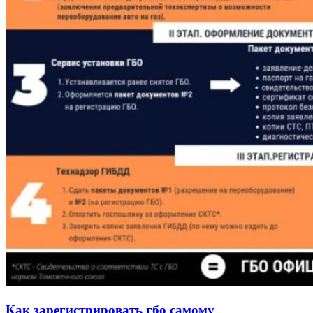
Как зарегистрировать гбо самому