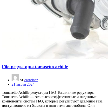
Гбо редукторы tomasetto achille
от
carwiner
21 марта 2024
Tomasetto Achille редукторы ГБО Топливные редукторы
Tomasetto Achille — это высокоэффективные и надежные
компоненты систем ГБО, которые регулируют давление газа,
поступающего из баллона в двигатель автомобиля. Они