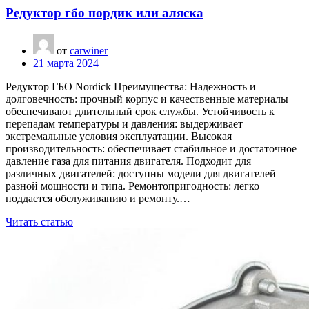
Редуктор гбо нордик или аляска
от
carwiner
21 марта 2024
Редуктор ГБО Nordick Преимущества: Надежность и
долговечность: прочный корпус и качественные материалы
обеспечивают длительный срок службы. Устойчивость к
перепадам температуры и давления: выдерживает
экстремальные условия эксплуатации. Высокая
производительность: обеспечивает стабильное и достаточное
давление газа для питания двигателя. Подходит для
различных двигателей: доступны модели для двигателей
разной мощности и типа. Ремонтопригодность: легко
поддается обслуживанию и ремонту.…
Читать статью