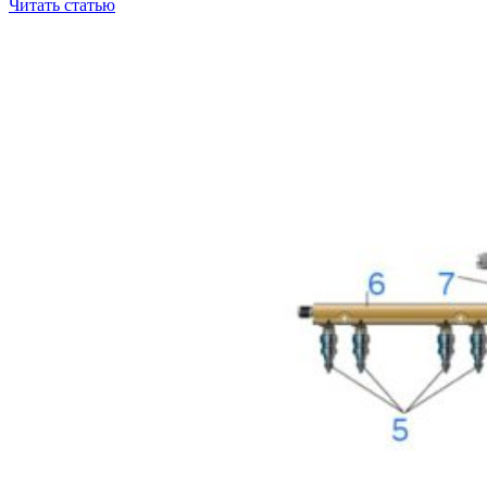
Читать статью