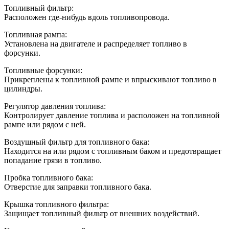
Топливный фильтр:
Расположен где-нибудь вдоль топливопровода.
Топливная рампа:
Установлена на двигателе и распределяет топливо в
форсунки.
Топливные форсунки:
Прикреплены к топливной рампе и впрыскивают топливо в
цилиндры.
Регулятор давления топлива:
Контролирует давление топлива и расположен на топливной
рампе или рядом с ней.
Воздушный фильтр для топливного бака:
Находится на или рядом с топливным баком и предотвращает
попадание грязи в топливо.
Пробка топливного бака:
Отверстие для заправки топливного бака.
Крышка топливного фильтра:
Защищает топливный фильтр от внешних воздействий.