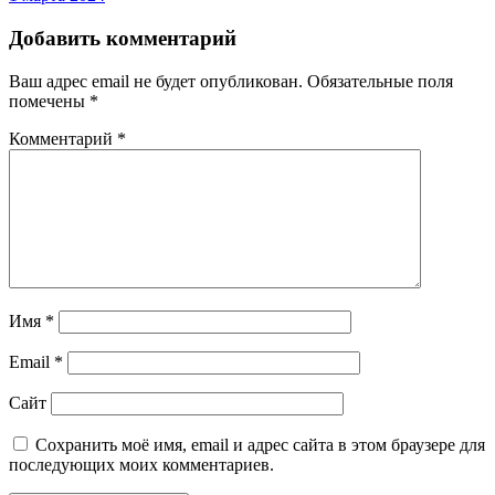
Добавить комментарий
Ваш адрес email не будет опубликован.
Обязательные поля
помечены
*
Комментарий
*
Имя
*
Email
*
Сайт
Сохранить моё имя, email и адрес сайта в этом браузере для
последующих моих комментариев.