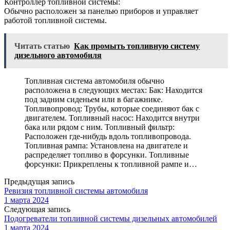
Контроллер топливной системы:
Обычно расположен за панелью приборов и управляет
работой топливной системы.
Читать статью
Как промыть топливную систему
дизельного автомобиля
Топливная система автомобиля обычно
расположена в следующих местах: Бак: Находится
под задним сиденьем или в багажнике.
Топливопровод: Трубы, которые соединяют бак с
двигателем. Топливный насос: Находится внутри
бака или рядом с ним. Топливный фильтр:
Расположен где-нибудь вдоль топливопровода.
Топливная рампа: Установлена на двигателе и
распределяет топливо в форсунки. Топливные
форсунки: Прикреплены к топливной рампе и…
Предыдущая запись
Ревизия топливной системы автомобиля
1 марта 2024
Следующая запись
Подогреватели топливной системы дизельных автомобилей
1 марта 2024