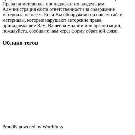
Права на материалы принадлежат их владельцам.
Администрация сайта ответственности за содержание
материала не несет. Если Вы обнаружили на нашем сайте
материалы, которые нарушают авторские права,
принадлежащие Вам, Вашей компании или организации,
пожалуйста, сообщите нам через форму обратной связи.
Облако тегов
Proudly powered by WordPress