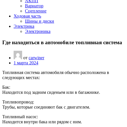
АКПП
Вариатор
Сцепление
Ходовая часть
Шины и диски
Электрика
Электроника
Где находиться в автомобиле топливная система
от
carwiner
1 марта 2024
Топливная система автомобиля обычно расположена в
следующих местах:
Бак:
Находится под задним сиденьем или в багажнике.
Топливопровод:
Трубы, которые соединяют бак с двигателем.
Топливный насос:
Находится внутри бака или рядом с ним.