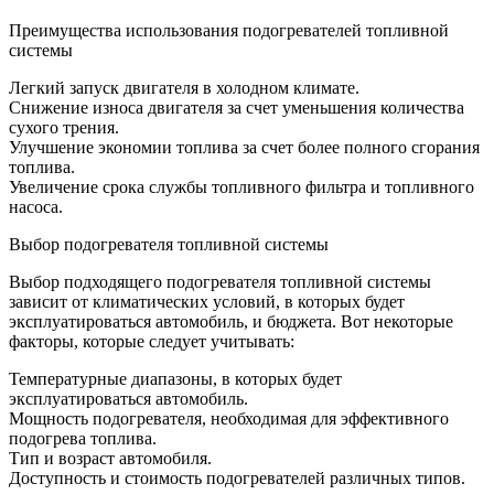
Преимущества использования подогревателей топливной
системы
Легкий запуск двигателя в холодном климате.
Снижение износа двигателя за счет уменьшения количества
сухого трения.
Улучшение экономии топлива за счет более полного сгорания
топлива.
Увеличение срока службы топливного фильтра и топливного
насоса.
Выбор подогревателя топливной системы
Выбор подходящего подогревателя топливной системы
зависит от климатических условий, в которых будет
эксплуатироваться автомобиль, и бюджета. Вот некоторые
факторы, которые следует учитывать:
Температурные диапазоны, в которых будет
эксплуатироваться автомобиль.
Мощность подогревателя, необходимая для эффективного
подогрева топлива.
Тип и возраст автомобиля.
Доступность и стоимость подогревателей различных типов.