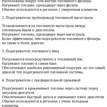
Расположены вокруг или внутри топливного фильтра.
Нагревают топливо, проходящее через фильтр.
Обычно используются в регионах с умеренным климатом.
2. Подогреватели трубопровода топливной магистрали
Устанавливаются на топливную магистраль между
топливным баком и двигателем.
Нагревают топливо, проходящее через магистраль.
Более эффективны, чем подогреватели топливного фильтра,
но также и более дорогие.
3. Подогреватели топливного бака
Погружаются непосредственно в топливный бак.
Нагревают топливо в самом баке.
Обеспечивают наиболее равномерный подогрев, но это самый
дорогой тип подогревателей топливной системы.
4. Подогреватели с предварительной прокачкой
Подогревают и прокачивают топливо через систему перед
запуском двигателя.
Обеспечивают быстрый запуск и уменьшают износ двигателя.
Обычно используются в регионах с очень холодным
климатом.