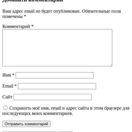
Ваш адрес email не будет опубликован.
Обязательные поля
помечены
*
Комментарий
*
Имя
*
Email
*
Сайт
Сохранить моё имя, email и адрес сайта в этом браузере для
последующих моих комментариев.