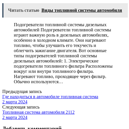
Читать статью
Виды топливной системы автомобиля
Подогреватели топливной системы дизельных
автомобилей Подогреватели топливной системы
играют важную роль в дизельных автомобилях,
особенно в холодном климате. Они нагревают
топливо, чтобы улучшить его текучесть и
облегчить зажигание двигателя. Вот основные
типы подогревателей топливной системы
дизельных автомобилей: 1. Электрические
подогреватели топливного фильтра Расположены
вокруг или внутри топливного фильтра.
Нагревают топливо, проходящее через фильтр.
Обычно используются…
Предыдущая запись
Где находиться в автомобиле топливная система
2 марта 2024
Следующая запись
Топливная система автомобиля 2112
2 марта 2024
Добавить комментарий