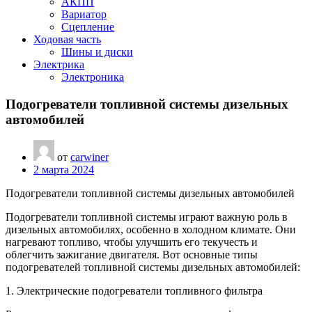
АКПП
Вариатор
Сцепление
Ходовая часть
Шины и диски
Электрика
Электроника
Подогреватели топливной системы дизельных
автомобилей
от
carwiner
2 марта 2024
Подогреватели топливной системы дизельных автомобилей
Подогреватели топливной системы играют важную роль в
дизельных автомобилях, особенно в холодном климате. Они
нагревают топливо, чтобы улучшить его текучесть и
облегчить зажигание двигателя. Вот основные типы
подогревателей топливной системы дизельных автомобилей:
1. Электрические подогреватели топливного фильтра