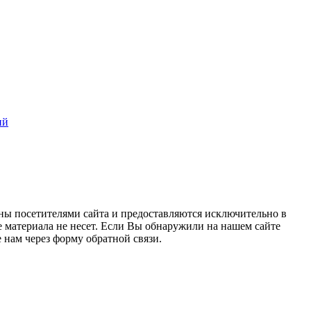
ий
ны посетителями сайта и предоставляются исключительно в
 материала не несет. Если Вы обнаружили на нашем сайте
нам через форму обратной связи.