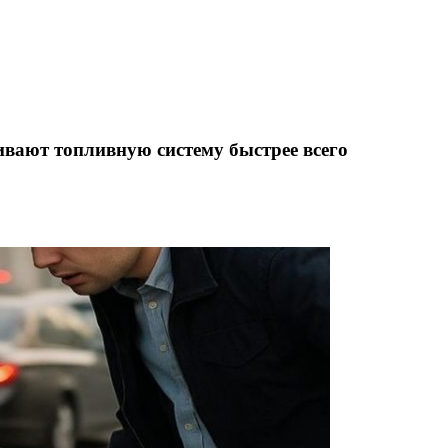
вают топливную систему быстрее всего