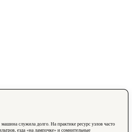
 машина служила долго. На практике ресурс узлов часто
ильтров, езда «на лампочке» и сомнительные