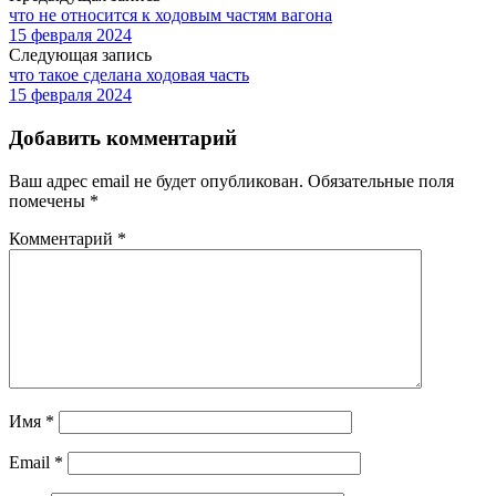
что не относится к ходовым частям вагона
15 февраля 2024
Следующая запись
что такое сделана ходовая часть
15 февраля 2024
Добавить комментарий
Ваш адрес email не будет опубликован.
Обязательные поля
помечены
*
Комментарий
*
Имя
*
Email
*