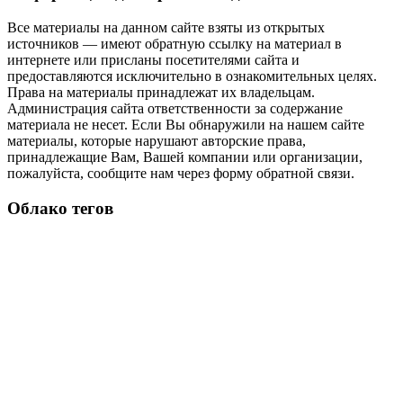
Все материалы на данном сайте взяты из открытых
источников — имеют обратную ссылку на материал в
интернете или присланы посетителями сайта и
предоставляются исключительно в ознакомительных целях.
Права на материалы принадлежат их владельцам.
Администрация сайта ответственности за содержание
материала не несет. Если Вы обнаружили на нашем сайте
материалы, которые нарушают авторские права,
принадлежащие Вам, Вашей компании или организации,
пожалуйста, сообщите нам через форму обратной связи.
Облако тегов