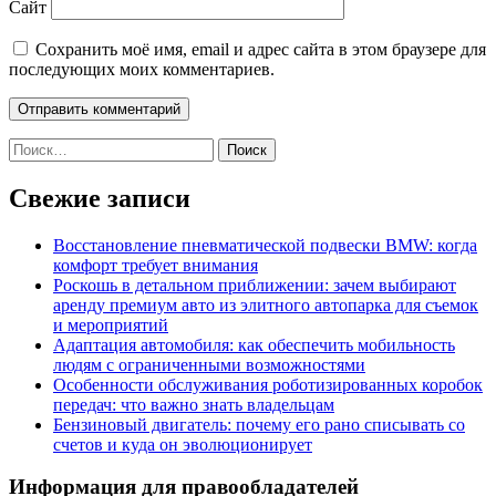
Сайт
Сохранить моё имя, email и адрес сайта в этом браузере для
последующих моих комментариев.
Найти:
Свежие записи
Восстановление пневматической подвески BMW: когда
комфорт требует внимания
Роскошь в детальном приближении: зачем выбирают
аренду премиум авто из элитного автопарка для съемок
и мероприятий
Адаптация автомобиля: как обеспечить мобильность
людям с ограниченными возможностями
Особенности обслуживания роботизированных коробок
передач: что важно знать владельцам
Бензиновый двигатель: почему его рано списывать со
счетов и куда он эволюционирует
Информация для правообладателей