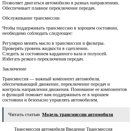
Позволяет двигаться автомобилю в разных направлениях.
Обеспечивает плавное переключение передач.
Обслуживание трансмиссии
Чтобы поддерживать трансмиссию в хорошем состоянии,
необходимо соблюдать следующее:
Регулярно менять масло в трансмиссии и фильтры.
Проверять уровень жидкости в сцеплении.
Следить за состоянием карданного вала и полуосей.
Избегать резкого переключения передач.
Заключение
Трансмиссия — важный компонент автомобиля,
обеспечивающий движение, переключение передач и
контроль направления движения. Понимание ее компонентов
и функций поможет вам поддерживать ее в хорошем
состоянии и безопасно управлять автомобилем.
Читать статью
Модель трансмиссии автомобиля
Трансмиссия автомобиля Введение Трансмиссия