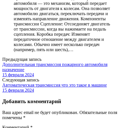
автомобиля — это механизм, который передает
мощность от двигателя к колесам. Она позволяет
автомобилю двигаться, переключать передачи и
изменять направление движения. Компоненты
трансмиссии Сцепление: Отсоединяет двигатель
от трансмиссии, когда вы нажимаете на педаль
сцепления. Коробка передач: Изменяет
передаточное отношение между двигателем и
колесами. Обычно имеет несколько передач
(например, пять или шесть),…
Предыдущая запись
Дополнительная трансмиссия пожарного автомобиля
назначение
15 февраля 2024
Следующая запись
Автоматическая трансмиссия что это такое в машине
15 февраля 2024
Добавить комментарий
Ваш адрес email не будет опубликован.
Обязательные поля
помечены
*
Комментарий
*