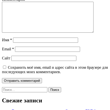
Имя
*
Email
*
Сайт
Сохранить моё имя, email и адрес сайта в этом браузере для
последующих моих комментариев.
Найти:
Свежие записи