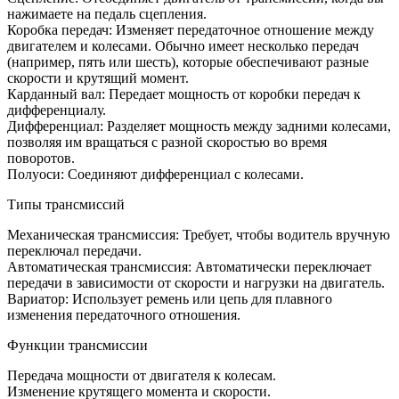
нажимаете на педаль сцепления.
Коробка передач: Изменяет передаточное отношение между
двигателем и колесами. Обычно имеет несколько передач
(например, пять или шесть), которые обеспечивают разные
скорости и крутящий момент.
Карданный вал: Передает мощность от коробки передач к
дифференциалу.
Дифференциал: Разделяет мощность между задними колесами,
позволяя им вращаться с разной скоростью во время
поворотов.
Полуоси: Соединяют дифференциал с колесами.
Типы трансмиссий
Механическая трансмиссия: Требует, чтобы водитель вручную
переключал передачи.
Автоматическая трансмиссия: Автоматически переключает
передачи в зависимости от скорости и нагрузки на двигатель.
Вариатор: Использует ремень или цепь для плавного
изменения передаточного отношения.
Функции трансмиссии
Передача мощности от двигателя к колесам.
Изменение крутящего момента и скорости.