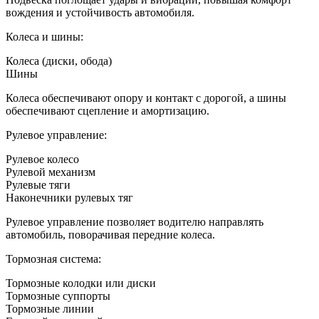
вождения и устойчивость автомобиля.
Колеса и шины:
Колеса (диски, обода)
Шины
Колеса обеспечивают опору и контакт с дорогой, а шины
обеспечивают сцепление и амортизацию.
Рулевое управление:
Рулевое колесо
Рулевой механизм
Рулевые тяги
Наконечники рулевых тяг
Рулевое управление позволяет водителю направлять
автомобиль, поворачивая передние колеса.
Тормозная система:
Тормозные колодки или диски
Тормозные суппорты
Тормозные линии