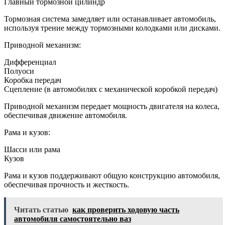
Главный тормозной цилиндр
Тормозная система замедляет или останавливает автомобиль,
используя трение между тормозными колодками или дисками.
Приводной механизм:
Дифференциал
Полуоси
Коробка передач
Сцепление (в автомобилях с механической коробкой передач)
Приводной механизм передает мощность двигателя на колеса,
обеспечивая движение автомобиля.
Рама и кузов:
Шасси или рама
Кузов
Рама и кузов поддерживают общую конструкцию автомобиля,
обеспечивая прочность и жесткость.
Читать статью
как проверить ходовую часть
автомобиля самостоятельно ваз