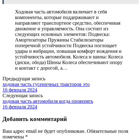
Ходовая часть автомобиля включает в себя
компоненты, которые поддерживают и
направляют транспортное средство, обеспечивая
движение и управляемость. Она состоит из
следующих основных элементов: Подвеска:
Амортизаторы Пружины Стабилизаторы
поперечной устойчивости Подвеска поглощает
удары и вибрации, повышая комфорт вождения и
устойчивость автомобиля. Колеса и шины: Колеса
(диски, обода) Шины Колеса обеспечивают опору
и контакт с дорогой, а…
Предыдущая запись
ходовая часть гусеничных тракторов это
16 февраля 2024
Следующая запись
ходовая часть автомобиля когда проверять
16 февраля 2024
Добавить комментарий
Ваш адрес email не будет опубликован.
Обязательные поля
помечены
*