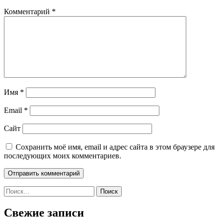
Комментарий
*
Имя
*
Email
*
Сайт
Сохранить моё имя, email и адрес сайта в этом браузере для
последующих моих комментариев.
Найти:
Свежие записи