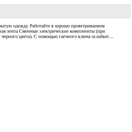
крытую одежду. Работайте в хорошо проветриваемом
ная лента Сменные электрические компоненты (при
 черного цвета). С помощью гаечного ключа ослабьте…