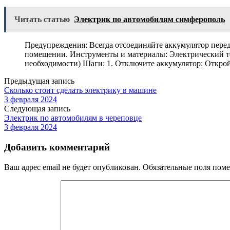
Читать статью
Электрик по автомобилям симферополь
Предупреждения: Всегда отсоединяйте аккумулятор перед
помещении. Инструменты и материалы: Электрический т
необходимости) Шаги: 1. Отключите аккумулятор: Откро
Предыдущая запись
Сколько стоит сделать электрику в машине
3 февраля 2024
Следующая запись
Электрик по автомобилям в череповце
3 февраля 2024
Добавить комментарий
Ваш адрес email не будет опубликован.
Обязательные поля пом