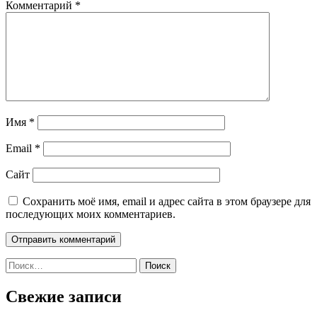
Комментарий
*
Имя
*
Email
*
Сайт
Сохранить моё имя, email и адрес сайта в этом браузере для
последующих моих комментариев.
Найти:
Свежие записи