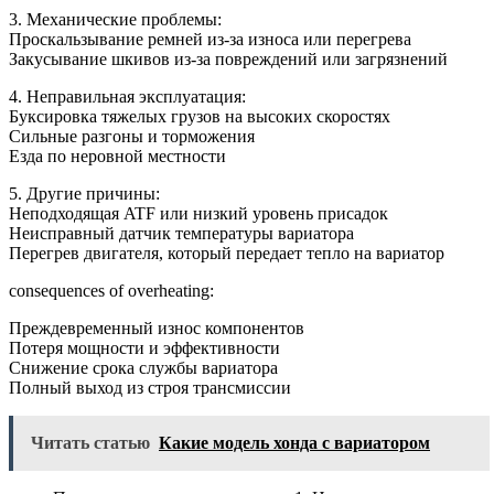
3. Механические проблемы:
Проскальзывание ремней из-за износа или перегрева
Закусывание шкивов из-за повреждений или загрязнений
4. Неправильная эксплуатация:
Буксировка тяжелых грузов на высоких скоростях
Сильные разгоны и торможения
Езда по неровной местности
5. Другие причины:
Неподходящая ATF или низкий уровень присадок
Неисправный датчик температуры вариатора
Перегрев двигателя, который передает тепло на вариатор
consequences of overheating:
Преждевременный износ компонентов
Потеря мощности и эффективности
Снижение срока службы вариатора
Полный выход из строя трансмиссии
Читать статью
Какие модель хонда с вариатором