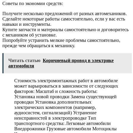
Советы по экономии средств:
Получите несколько предложений от разных автомехаников.
Сделайте некоторые работы самостоятельно, если у вас есть
навыки и инструменты.
Купите запчасти и материалы самостоятельно и договоритесь
с механиком об установке.
Попробуйте устранить мелкие проблемы самостоятельно,
прежде чем обращаться к механику.
Читать статью
Коричневый провод в электрике
автомобиля
Стоимость электромонтажных работ в автомобиле
может варьироваться в зависимости от следующих
факторов: Масштаб и сложность работы:
Установка новой проводки Замена существующей
проводки Установка дополнительных
электрических компонентов (например,
аудиосистем, сигнализаций) Устранение
неисправностей в электропроводке Тип
транспортного средства: Легковые автомобили
Внедорожники Грузовые автомобили Мотоциклы