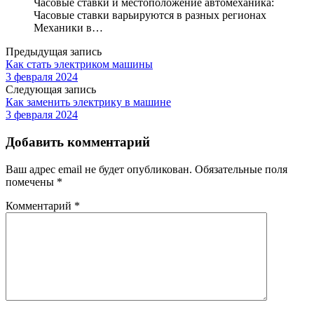
Часовые ставки и местоположение автомеханика:
Часовые ставки варьируются в разных регионах
Механики в…
Предыдущая запись
Как стать электриком машины
3 февраля 2024
Следующая запись
Как заменить электрику в машине
3 февраля 2024
Добавить комментарий
Ваш адрес email не будет опубликован.
Обязательные поля
помечены
*
Комментарий
*