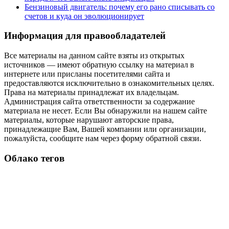
Бензиновый двигатель: почему его рано списывать со
счетов и куда он эволюционирует
Информация для правообладателей
Все материалы на данном сайте взяты из открытых
источников — имеют обратную ссылку на материал в
интернете или присланы посетителями сайта и
предоставляются исключительно в ознакомительных целях.
Права на материалы принадлежат их владельцам.
Администрация сайта ответственности за содержание
материала не несет. Если Вы обнаружили на нашем сайте
материалы, которые нарушают авторские права,
принадлежащие Вам, Вашей компании или организации,
пожалуйста, сообщите нам через форму обратной связи.
Облако тегов