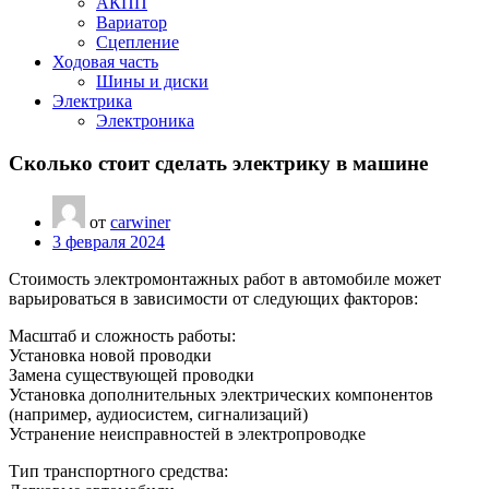
АКПП
Вариатор
Сцепление
Ходовая часть
Шины и диски
Электрика
Электроника
Сколько стоит сделать электрику в машине
от
carwiner
3 февраля 2024
Стоимость электромонтажных работ в автомобиле может
варьироваться в зависимости от следующих факторов:
Масштаб и сложность работы:
Установка новой проводки
Замена существующей проводки
Установка дополнительных электрических компонентов
(например, аудиосистем, сигнализаций)
Устранение неисправностей в электропроводке
Тип транспортного средства: