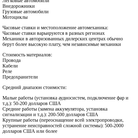
Легковые автомобили
Внедорожники
Грузовые автомобили
Мотоциклы
Часовые ставки и местоположение автомеханика:
Часовые ставки варьируются в разных регионах
Механики в авторизованных дилерских центрах обычно
берут более высокую плату, чем независимые механики
Стоимость материалов:
Провода
Кабели
Реле
Предохранители
Средний диапазон стоимости:
Малые работы (установка аудиосистем, подключение фар и
т.д.): 50-200 долларов США
Средние работы (замена аккумулятора, установка
сигнализации и т.д.): 200-500 долларов США
Крупные работы (переоснащение всей электропроводки,
устранение неисправностей сложной системы): 500-2000
долларов США или более