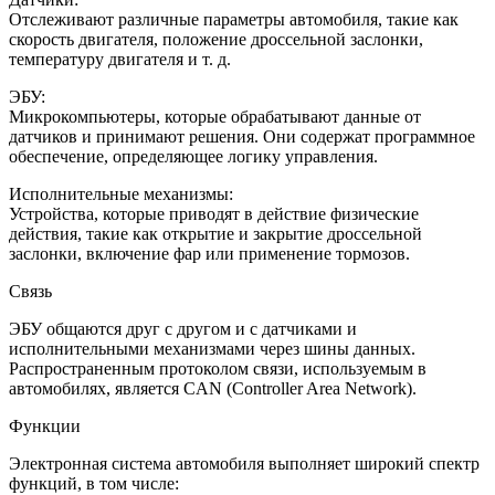
Отслеживают различные параметры автомобиля, такие как
скорость двигателя, положение дроссельной заслонки,
температуру двигателя и т. д.
ЭБУ:
Микрокомпьютеры, которые обрабатывают данные от
датчиков и принимают решения. Они содержат программное
обеспечение, определяющее логику управления.
Исполнительные механизмы:
Устройства, которые приводят в действие физические
действия, такие как открытие и закрытие дроссельной
заслонки, включение фар или применение тормозов.
Связь
ЭБУ общаются друг с другом и с датчиками и
исполнительными механизмами через шины данных.
Распространенным протоколом связи, используемым в
автомобилях, является CAN (Controller Area Network).
Функции
Электронная система автомобиля выполняет широкий спектр
функций, в том числе: