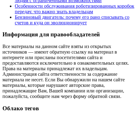
людям с ограниченными возможностями
Особенности обслуживания роботизированных коробок
передач: что важно знать владельцам
Бензиновый двигатель: почему его рано списывать со
счетов и куда он эволюционирует
Информация для правообладателей
Все материалы на данном сайте взяты из открытых
источников — имеют обратную ссылку на материал в
интернете или присланы посетителями сайта и
предоставляются исключительно в ознакомительных целях.
Права на материалы принадлежат их владельцам.
Администрация сайта ответственности за содержание
материала не несет. Если Вы обнаружили на нашем сайте
материалы, которые нарушают авторские права,
принадлежащие Вам, Вашей компании или организации,
пожалуйста, сообщите нам через форму обратной связи.
Облако тегов