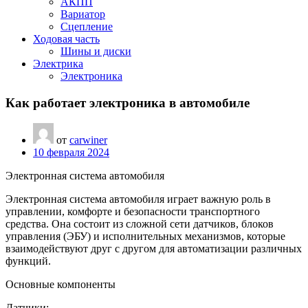
АКПП
Вариатор
Сцепление
Ходовая часть
Шины и диски
Электрика
Электроника
Как работает электроника в автомобиле
от
carwiner
10 февраля 2024
Электронная система автомобиля
Электронная система автомобиля играет важную роль в
управлении, комфорте и безопасности транспортного
средства. Она состоит из сложной сети датчиков, блоков
управления (ЭБУ) и исполнительных механизмов, которые
взаимодействуют друг с другом для автоматизации различных
функций.
Основные компоненты
Датчики: