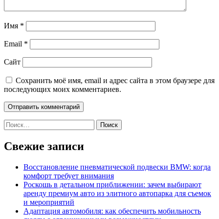
Имя
*
Email
*
Сайт
Сохранить моё имя, email и адрес сайта в этом браузере для
последующих моих комментариев.
Найти:
Свежие записи
Восстановление пневматической подвески BMW: когда
комфорт требует внимания
Роскошь в детальном приближении: зачем выбирают
аренду премиум авто из элитного автопарка для съемок
и мероприятий
Адаптация автомобиля: как обеспечить мобильность