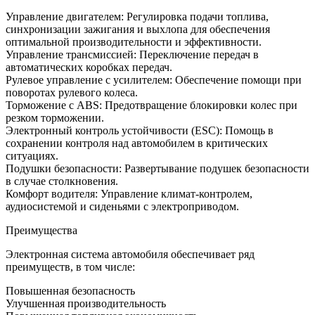
Управление двигателем: Регулировка подачи топлива,
синхронизации зажигания и выхлопа для обеспечения
оптимальной производительности и эффективности.
Управление трансмиссией: Переключение передач в
автоматических коробках передач.
Рулевое управление с усилителем: Обеспечение помощи при
поворотах рулевого колеса.
Торможение с ABS: Предотвращение блокировки колес при
резком торможении.
Электронный контроль устойчивости (ESC): Помощь в
сохранении контроля над автомобилем в критических
ситуациях.
Подушки безопасности: Развертывание подушек безопасности
в случае столкновения.
Комфорт водителя: Управление климат-контролем,
аудиосистемой и сиденьями с электроприводом.
Преимущества
Электронная система автомобиля обеспечивает ряд
преимуществ, в том числе:
Повышенная безопасность
Улучшенная производительность