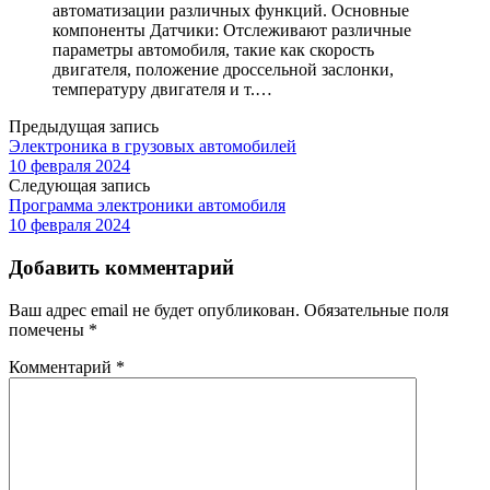
автоматизации различных функций. Основные
компоненты Датчики: Отслеживают различные
параметры автомобиля, такие как скорость
двигателя, положение дроссельной заслонки,
температуру двигателя и т.…
Предыдущая запись
Электроника в грузовых автомобилей
10 февраля 2024
Следующая запись
Программа электроники автомобиля
10 февраля 2024
Добавить комментарий
Ваш адрес email не будет опубликован.
Обязательные поля
помечены
*
Комментарий
*