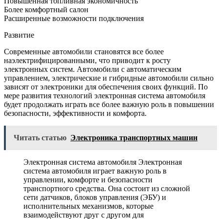
Повышенная топливная экономичность
Более комфортный салон
Расширенные возможности подключения
Развитие
Современные автомобили становятся все более
наэлектрифицированными, что приводит к росту
электронных систем. Автомобили с автоматическим
управлением, электрические и гибридные автомобили сильно
зависят от электроники для обеспечения своих функций. По
мере развития технологий электронная система автомобиля
будет продолжать играть все более важную роль в повышении
безопасности, эффективности и комфорта.
Читать статью
Электроника транспортных машин
Электронная система автомобиля Электронная
система автомобиля играет важную роль в
управлении, комфорте и безопасности
транспортного средства. Она состоит из сложной
сети датчиков, блоков управления (ЭБУ) и
исполнительных механизмов, которые
взаимодействуют друг с другом для