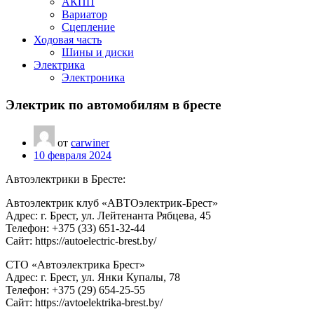
АКПП
Вариатор
Сцепление
Ходовая часть
Шины и диски
Электрика
Электроника
Электрик по автомобилям в бресте
от
carwiner
10 февраля 2024
Автоэлектрики в Бресте:
Автоэлектрик клуб «АВТОэлектрик-Брест»
Адрес: г. Брест, ул. Лейтенанта Рябцева, 45
Телефон: +375 (33) 651-32-44
Сайт: https://autoelectric-brest.by/
СТО «Автоэлектрика Брест»
Адрес: г. Брест, ул. Янки Купалы, 78
Телефон: +375 (29) 654-25-55
Сайт: https://avtoelektrika-brest.by/