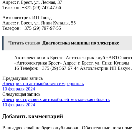
Адрес: г. Брест, ул. Лесная, 37
Телефон: +375 (29) 747-47-66
Автоэлектрик ИП Гвозд
Адрес: г. Брест, ул. Янки Купалы, 55
Телефон: +375 (29) 797-97-55
Читать статью
Диагностика машины по электрике
Автоэлектрики в Бресте: Автоэлектрик клуб «АВТОэлектрик-Б
«Автоэлектрика Брест» Адрес: г. Брест, ул. Янки Купалы, 7
16 Телефон: +375 (29) 567-67-44 Автоэлектрик ИП Бакун А
Предыдущая запись
Электрик по автомобилям симферополь
10 февраля 2024
Следующая запись
Электрик грузовых автомобилей московская область
10 февраля 2024
Добавить комментарий
Ваш адрес email не будет опубликован.
Обязательные поля пом