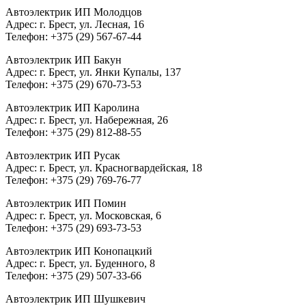
Автоэлектрик ИП Молодцов
Адрес: г. Брест, ул. Лесная, 16
Телефон: +375 (29) 567-67-44
Автоэлектрик ИП Бакун
Адрес: г. Брест, ул. Янки Купалы, 137
Телефон: +375 (29) 670-73-53
Автоэлектрик ИП Каролина
Адрес: г. Брест, ул. Набережная, 26
Телефон: +375 (29) 812-88-55
Автоэлектрик ИП Русак
Адрес: г. Брест, ул. Красногвардейская, 18
Телефон: +375 (29) 769-76-77
Автоэлектрик ИП Помин
Адрес: г. Брест, ул. Московская, 6
Телефон: +375 (29) 693-73-53
Автоэлектрик ИП Конопацкий
Адрес: г. Брест, ул. Буденного, 8
Телефон: +375 (29) 507-33-66
Автоэлектрик ИП Шушкевич