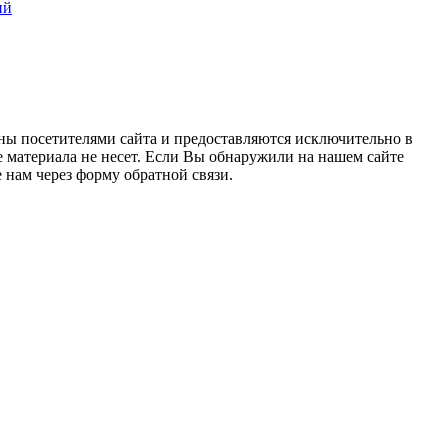
ий
ны посетителями сайта и предоставляются исключительно в
 материала не несет. Если Вы обнаружили на нашем сайте
нам через форму обратной связи.