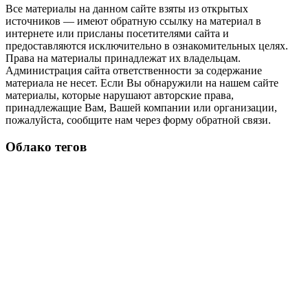
Все материалы на данном сайте взяты из открытых
источников — имеют обратную ссылку на материал в
интернете или присланы посетителями сайта и
предоставляются исключительно в ознакомительных целях.
Права на материалы принадлежат их владельцам.
Администрация сайта ответственности за содержание
материала не несет. Если Вы обнаружили на нашем сайте
материалы, которые нарушают авторские права,
принадлежащие Вам, Вашей компании или организации,
пожалуйста, сообщите нам через форму обратной связи.
Облако тегов