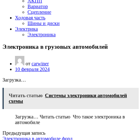
АКПП
Вариатор
Сцепление
Ходовая часть
Шины и диски
Электрика
Электроника
Электроника в грузовых автомобилей
от
carwiner
10 февраля 2024
Загрузка…
Читать статью
Системы электроники автомобилей
схемы
Загрузка… Читать статью Что такое электроника в
автомобиле
Предыдущая запись
Электроника в автомобиле форд