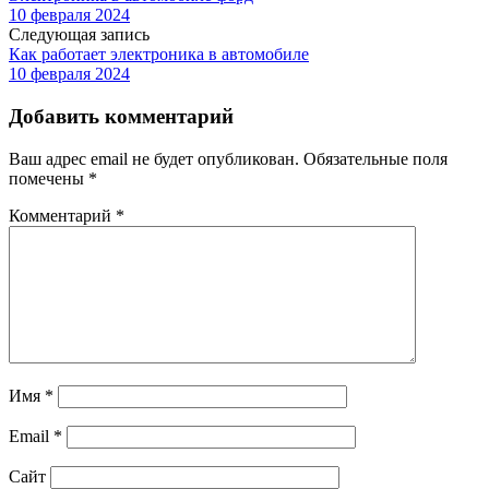
10 февраля 2024
Следующая запись
Как работает электроника в автомобиле
10 февраля 2024
Добавить комментарий
Ваш адрес email не будет опубликован.
Обязательные поля
помечены
*
Комментарий
*
Имя
*
Email
*
Сайт