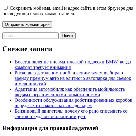
Сохранить моё имя, email и адрес сайта в этом браузере для
последующих моих комментариев.
Найти:
Свежие записи
Восстановление пневматической подвески BMW: когда
комфорт требует внимания
Роскошь в детальном приближении: зачем выбирают
аренду премиум авто из элитного автопарка для съемок
и мероприятий
Адаптация автомобиля: как обеспечить мобильность
людям с ограниченными возможностями
Особенности обслуживания роботизированных коробок
передач: что важно знать владельцам
Бензиновый двигатель: почему его рано списывать со
счетов и куда он эволюционирует
Информация для правообладателей