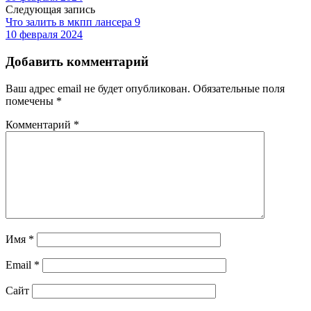
Следующая запись
Что залить в мкпп лансера 9
10 февраля 2024
Добавить комментарий
Ваш адрес email не будет опубликован.
Обязательные поля
помечены
*
Комментарий
*
Имя
*
Email
*
Сайт