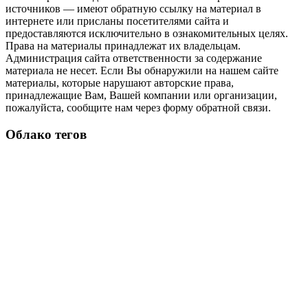
источников — имеют обратную ссылку на материал в
интернете или присланы посетителями сайта и
предоставляются исключительно в ознакомительных целях.
Права на материалы принадлежат их владельцам.
Администрация сайта ответственности за содержание
материала не несет. Если Вы обнаружили на нашем сайте
материалы, которые нарушают авторские права,
принадлежащие Вам, Вашей компании или организации,
пожалуйста, сообщите нам через форму обратной связи.
Облако тегов