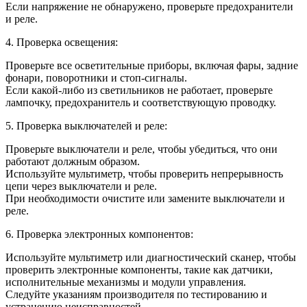
Если напряжение не обнаружено, проверьте предохранители
и реле.
4. Проверка освещения:
Проверьте все осветительные приборы, включая фары, задние
фонари, поворотники и стоп-сигналы.
Если какой-либо из светильников не работает, проверьте
лампочку, предохранитель и соответствующую проводку.
5. Проверка выключателей и реле:
Проверьте выключатели и реле, чтобы убедиться, что они
работают должным образом.
Используйте мультиметр, чтобы проверить непрерывность
цепи через выключатели и реле.
При необходимости очистите или замените выключатели и
реле.
6. Проверка электронных компонентов:
Используйте мультиметр или диагностический сканер, чтобы
проверить электронные компоненты, такие как датчики,
исполнительные механизмы и модули управления.
Следуйте указаниям производителя по тестированию и
устранению неисправностей.