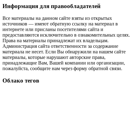
Информация для правообладателей
Все материалы на данном сайте взяты из открытых
источников — имеют обратную ссылку на материал в
интернете или присланы посетителями сайта и
предоставляются исключительно в ознакомительных целях.
Права на материалы принадлежат их владельцам.
Администрация сайта ответственности за содержание
материала не несет. Если Вы обнаружили на нашем сайте
материалы, которые нарушают авторские права,
принадлежащие Вам, Вашей компании или организации,
пожалуйста, сообщите нам через форму обратной связи.
Облако тегов