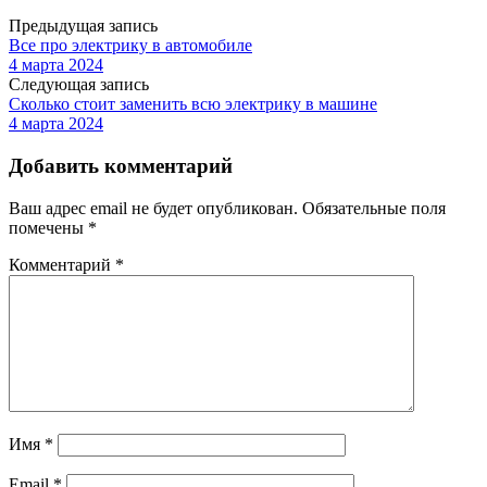
Предыдущая запись
Все про электрику в автомобиле
4 марта 2024
Следующая запись
Сколько стоит заменить всю электрику в машине
4 марта 2024
Добавить комментарий
Ваш адрес email не будет опубликован.
Обязательные поля
помечены
*
Комментарий
*
Имя
*
Email
*