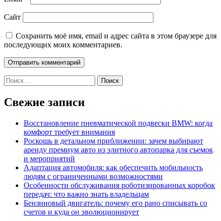
Сайт
Сохранить моё имя, email и адрес сайта в этом браузере для
последующих моих комментариев.
Найти:
Свежие записи
Восстановление пневматической подвески BMW: когда
комфорт требует внимания
Роскошь в детальном приближении: зачем выбирают
аренду премиум авто из элитного автопарка для съемок
и мероприятий
Адаптация автомобиля: как обеспечить мобильность
людям с ограниченными возможностями
Особенности обслуживания роботизированных коробок
передач: что важно знать владельцам
Бензиновый двигатель: почему его рано списывать со
счетов и куда он эволюционирует