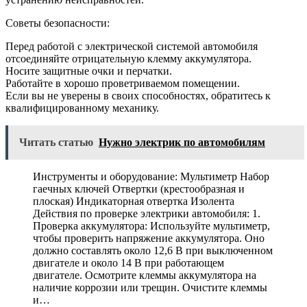
Советы безопасности:
Перед работой с электрической системой автомобиля
отсоединяйте отрицательную клемму аккумулятора.
Носите защитные очки и перчатки.
Работайте в хорошо проветриваемом помещении.
Если вы не уверены в своих способностях, обратитесь к
квалифицированному механику.
Читать статью
Нужно электрик по автомобилям
Инструменты и оборудование: Мультиметр Набор
гаечных ключей Отвертки (крестообразная и
плоская) Индикаторная отвертка Изолента
Действия по проверке электрики автомобиля: 1.
Проверка аккумулятора: Используйте мультиметр,
чтобы проверить напряжение аккумулятора. Оно
должно составлять около 12,6 В при выключенном
двигателе и около 14 В при работающем
двигателе. Осмотрите клеммы аккумулятора на
наличие коррозии или трещин. Очистите клеммы
и…