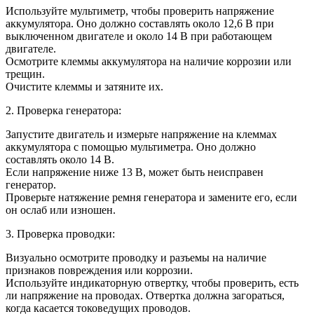
Используйте мультиметр, чтобы проверить напряжение
аккумулятора. Оно должно составлять около 12,6 В при
выключенном двигателе и около 14 В при работающем
двигателе.
Осмотрите клеммы аккумулятора на наличие коррозии или
трещин.
Очистите клеммы и затяните их.
2. Проверка генератора:
Запустите двигатель и измерьте напряжение на клеммах
аккумулятора с помощью мультиметра. Оно должно
составлять около 14 В.
Если напряжение ниже 13 В, может быть неисправен
генератор.
Проверьте натяжение ремня генератора и замените его, если
он ослаб или изношен.
3. Проверка проводки:
Визуально осмотрите проводку и разъемы на наличие
признаков повреждения или коррозии.
Используйте индикаторную отвертку, чтобы проверить, есть
ли напряжение на проводах. Отвертка должна загораться,
когда касается токоведущих проводов.