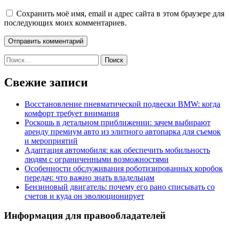
Сохранить моё имя, email и адрес сайта в этом браузере для
последующих моих комментариев.
Найти:
Свежие записи
Восстановление пневматической подвески BMW: когда
комфорт требует внимания
Роскошь в детальном приближении: зачем выбирают
аренду премиум авто из элитного автопарка для съемок
и мероприятий
Адаптация автомобиля: как обеспечить мобильность
людям с ограниченными возможностями
Особенности обслуживания роботизированных коробок
передач: что важно знать владельцам
Бензиновый двигатель: почему его рано списывать со
счетов и куда он эволюционирует
Информация для правообладателей