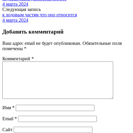
4 марта 2024
Следующая запись
к ходовым частям что оно относится
4 марта 2024
Добавить комментарий
Ваш адрес email не будет опубликован.
Обязательные поля
помечены
*
Комментарий
*
Имя
*
Email
*
Сайт