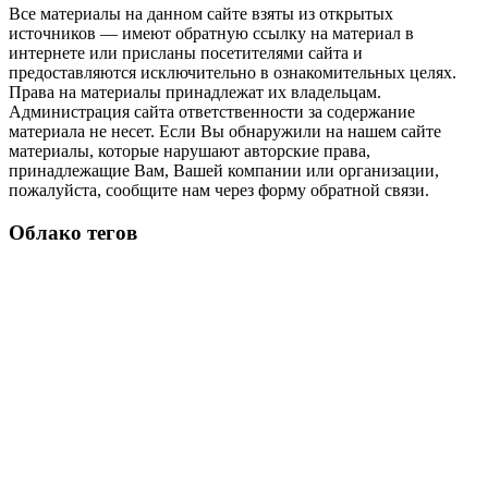
Все материалы на данном сайте взяты из открытых
источников — имеют обратную ссылку на материал в
интернете или присланы посетителями сайта и
предоставляются исключительно в ознакомительных целях.
Права на материалы принадлежат их владельцам.
Администрация сайта ответственности за содержание
материала не несет. Если Вы обнаружили на нашем сайте
материалы, которые нарушают авторские права,
принадлежащие Вам, Вашей компании или организации,
пожалуйста, сообщите нам через форму обратной связи.
Облако тегов