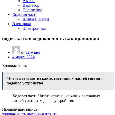
АКПП
Вариатор
Сцепление
Ходовая часть
Шины и диски
Электрика
Электроника
подвеска или ходовая часть как правильно
от
carwiner
4 марта 2024
Ходовая часть
Читать статью
из каких составных частей состоит
ходовое устройство
Ходовая часть Читать статью из каких составных
частей состоит ходовое устройство
Предыдущая запись
ходовая часть дымососа что это