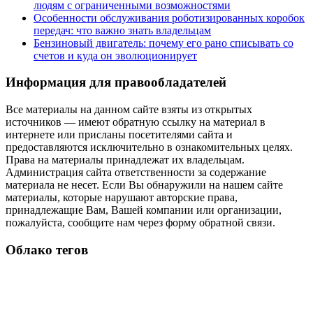
людям с ограниченными возможностями
Особенности обслуживания роботизированных коробок
передач: что важно знать владельцам
Бензиновый двигатель: почему его рано списывать со
счетов и куда он эволюционирует
Информация для правообладателей
Все материалы на данном сайте взяты из открытых
источников — имеют обратную ссылку на материал в
интернете или присланы посетителями сайта и
предоставляются исключительно в ознакомительных целях.
Права на материалы принадлежат их владельцам.
Администрация сайта ответственности за содержание
материала не несет. Если Вы обнаружили на нашем сайте
материалы, которые нарушают авторские права,
принадлежащие Вам, Вашей компании или организации,
пожалуйста, сообщите нам через форму обратной связи.
Облако тегов