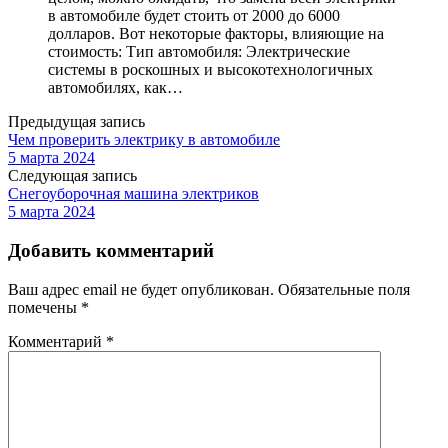
в автомобиле будет стоить от 2000 до 6000
долларов. Вот некоторые факторы, влияющие на
стоимость: Тип автомобиля: Электрические
системы в роскошных и высокотехнологичных
автомобилях, как…
Предыдущая запись
Чем проверить электрику в автомобиле
5 марта 2024
Следующая запись
Снегоуборочная машина электриков
5 марта 2024
Добавить комментарий
Ваш адрес email не будет опубликован.
Обязательные поля
помечены
*
Комментарий
*