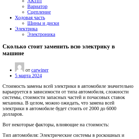
АКПП
Вариатор
Сцепление
Ходовая часть
Шины и диски
Электрика
Электроника
Сколько стоит заменить всю электрику в
машине
от
carwiner
5 марта 2024
Стоимость замены всей электрики в автомобиле значительно
варьируется в зависимости от типа автомобиля, сложности
системы, стоимости запасных частей и почасовых ставок
механика. В целом, можно ожидать, что замена всей
электрики в автомобиле будет стоить от 2000 до 6000
долларов.
Вот некоторые факторы, влияющие на стоимость:
Тип автомобиля: Электрические системы в роскошных и