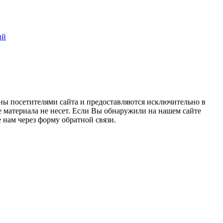
ий
ны посетителями сайта и предоставляются исключительно в
 материала не несет. Если Вы обнаружили на нашем сайте
нам через форму обратной связи.