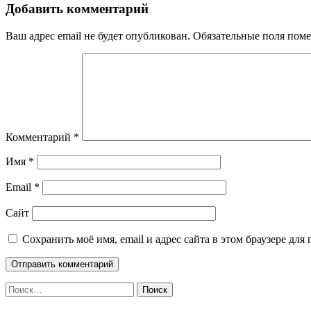
Добавить комментарий
Ваш адрес email не будет опубликован.
Обязательные поля пом
Комментарий
*
Имя
*
Email
*
Сайт
Сохранить моё имя, email и адрес сайта в этом браузере д
Найти: