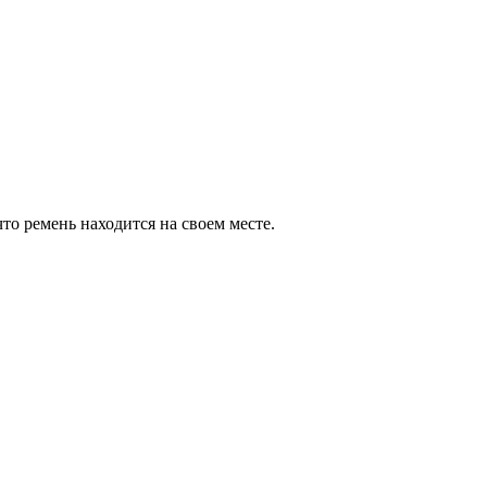
то ремень находится на своем месте.