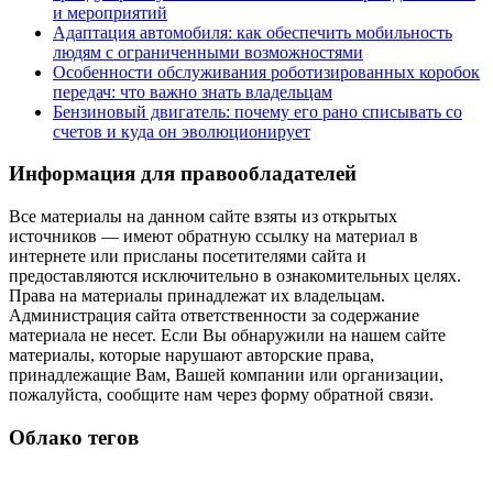
и мероприятий
Адаптация автомобиля: как обеспечить мобильность
людям с ограниченными возможностями
Особенности обслуживания роботизированных коробок
передач: что важно знать владельцам
Бензиновый двигатель: почему его рано списывать со
счетов и куда он эволюционирует
Информация для правообладателей
Все материалы на данном сайте взяты из открытых
источников — имеют обратную ссылку на материал в
интернете или присланы посетителями сайта и
предоставляются исключительно в ознакомительных целях.
Права на материалы принадлежат их владельцам.
Администрация сайта ответственности за содержание
материала не несет. Если Вы обнаружили на нашем сайте
материалы, которые нарушают авторские права,
принадлежащие Вам, Вашей компании или организации,
пожалуйста, сообщите нам через форму обратной связи.
Облако тегов