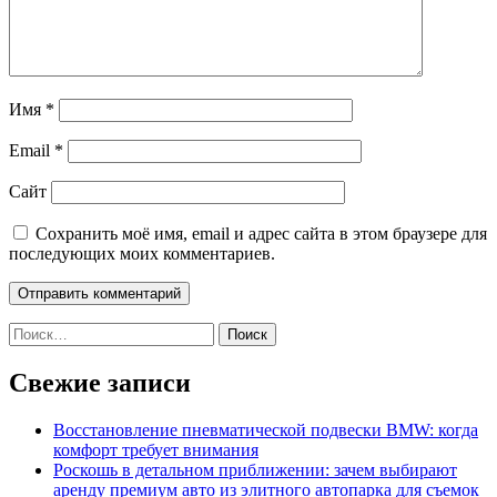
Имя
*
Email
*
Сайт
Сохранить моё имя, email и адрес сайта в этом браузере для
последующих моих комментариев.
Найти:
Свежие записи
Восстановление пневматической подвески BMW: когда
комфорт требует внимания
Роскошь в детальном приближении: зачем выбирают
аренду премиум авто из элитного автопарка для съемок