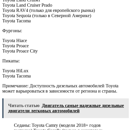
Toyota Land Cruiser Prado
Toyota RAV4 (только для европейского рынка)
Toyota Sequoia (только в Северной Америке)
Toyota Tacoma
Фургоны:
Toyota Hiace
Toyota Proace
Toyota Proace City
Пикапы:
Toyota HiLux
Toyota Tacoma
Примечание: Доступность дизельных автомобилей Toyota
может варьироваться в зависимости от региона и страны.
Читать статью
Двигатель самые надежные дизельные
двигатели легковых автомобилей
Седаны: Toyota Camry (модели 2018+ годов