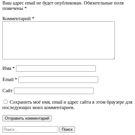
Ваш адрес email не будет опубликован.
Обязательные поля
помечены
*
Комментарий
*
Имя
*
Email
*
Сайт
Сохранить моё имя, email и адрес сайта в этом браузере для
последующих моих комментариев.
Найти: