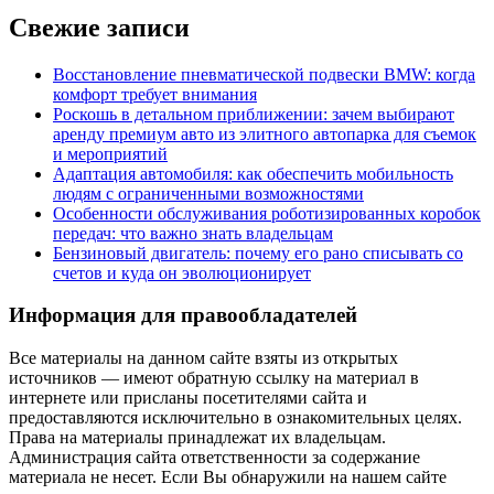
Свежие записи
Восстановление пневматической подвески BMW: когда
комфорт требует внимания
Роскошь в детальном приближении: зачем выбирают
аренду премиум авто из элитного автопарка для съемок
и мероприятий
Адаптация автомобиля: как обеспечить мобильность
людям с ограниченными возможностями
Особенности обслуживания роботизированных коробок
передач: что важно знать владельцам
Бензиновый двигатель: почему его рано списывать со
счетов и куда он эволюционирует
Информация для правообладателей
Все материалы на данном сайте взяты из открытых
источников — имеют обратную ссылку на материал в
интернете или присланы посетителями сайта и
предоставляются исключительно в ознакомительных целях.
Права на материалы принадлежат их владельцам.
Администрация сайта ответственности за содержание
материала не несет. Если Вы обнаружили на нашем сайте