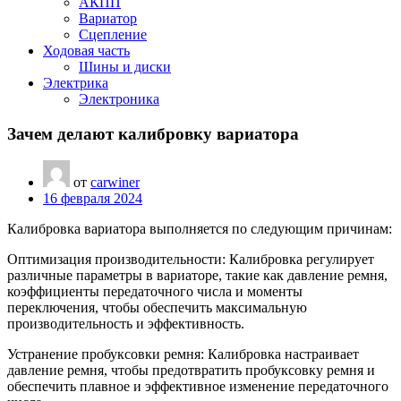
АКПП
Вариатор
Сцепление
Ходовая часть
Шины и диски
Электрика
Электроника
Зачем делают калибровку вариатора
от
carwiner
16 февраля 2024
Калибровка вариатора выполняется по следующим причинам:
Оптимизация производительности: Калибровка регулирует
различные параметры в вариаторе, такие как давление ремня,
коэффициенты передаточного числа и моменты
переключения, чтобы обеспечить максимальную
производительность и эффективность.
Устранение пробуксовки ремня: Калибровка настраивает
давление ремня, чтобы предотвратить пробуксовку ремня и
обеспечить плавное и эффективное изменение передаточного