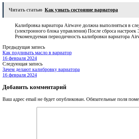
Читать статью
Как узнать состояние вариатора
Калибровка вариатора Airwave должна выполняться в сле
(электронного блока управления) После сброса настроек
Рекомендуемая периодичность калибровки вариатора Air
Предыдущая запись
Как подливать масло в вариатор
16 февраля 2024
Следующая запись
Зачем делают калибровку вариатора
16 февраля 2024
Добавить комментарий
Ваш адрес email не будет опубликован.
Обязательные поля пом