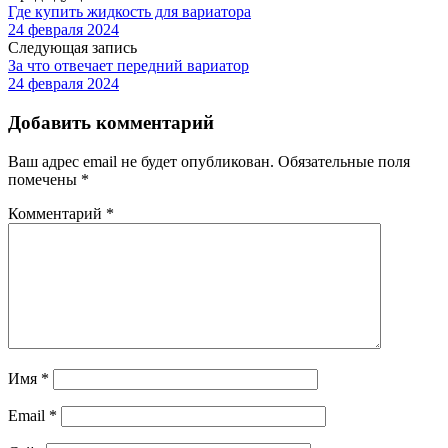
Где купить жидкость для вариатора
24 февраля 2024
Следующая запись
За что отвечает передний вариатор
24 февраля 2024
Добавить комментарий
Ваш адрес email не будет опубликован.
Обязательные поля
помечены
*
Комментарий
*
Имя
*
Email
*