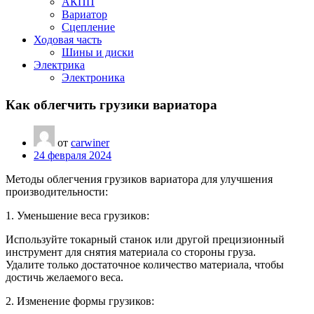
АКПП
Вариатор
Сцепление
Ходовая часть
Шины и диски
Электрика
Электроника
Как облегчить грузики вариатора
от
carwiner
24 февраля 2024
Методы облегчения грузиков вариатора для улучшения
производительности:
1. Уменьшение веса грузиков:
Используйте токарный станок или другой прецизионный
инструмент для снятия материала со стороны груза.
Удалите только достаточное количество материала, чтобы
достичь желаемого веса.
2. Изменение формы грузиков: