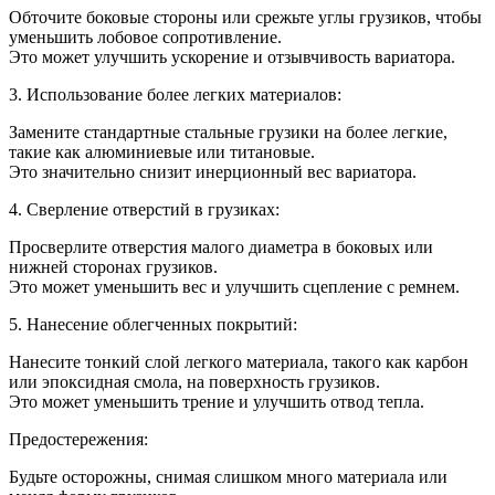
Обточите боковые стороны или срежьте углы грузиков, чтобы
уменьшить лобовое сопротивление.
Это может улучшить ускорение и отзывчивость вариатора.
3. Использование более легких материалов:
Замените стандартные стальные грузики на более легкие,
такие как алюминиевые или титановые.
Это значительно снизит инерционный вес вариатора.
4. Сверление отверстий в грузиках:
Просверлите отверстия малого диаметра в боковых или
нижней сторонах грузиков.
Это может уменьшить вес и улучшить сцепление с ремнем.
5. Нанесение облегченных покрытий:
Нанесите тонкий слой легкого материала, такого как карбон
или эпоксидная смола, на поверхность грузиков.
Это может уменьшить трение и улучшить отвод тепла.
Предостережения:
Будьте осторожны, снимая слишком много материала или