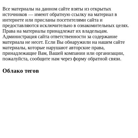
Все материалы на данном сайте взяты из открытых
источников — имеют обратную ссылку на материал в
интернете или присланы посетителями сайта и
предоставляются исключительно в ознакомительных целях.
Права на материалы принадлежат их владельцам.
Администрация сайта ответственности за содержание
материала не несет. Если Вы обнаружили на нашем сайте
материалы, которые нарушают авторские права,
принадлежащие Вам, Вашей компании или организации,
пожалуйста, сообщите нам через форму обратной связи.
Облако тегов