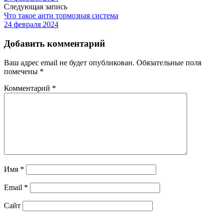
Следующая запись
Что такое анти тормозная система
24 февраля 2024
Добавить комментарий
Ваш адрес email не будет опубликован.
Обязательные поля
помечены
*
Комментарий
*
Имя
*
Email
*
Сайт