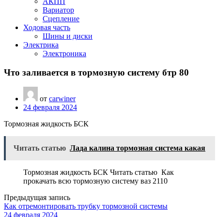
АКПП
Вариатор
Сцепление
Ходовая часть
Шины и диски
Электрика
Электроника
Что заливается в тормозную систему бтр 80
от
carwiner
24 февраля 2024
Тормозная жидкость БСК
Читать статью
Лада калина тормозная система какая
Тормозная жидкость БСК Читать статью Как
прокачать всю тормозную систему ваз 2110
Предыдущая запись
Как отремонтировать трубку тормозной системы
24 февраля 2024