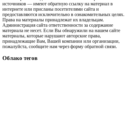
источников — имеют обратную ссылку на материал в
интернете или присланы посетителями сайта и
предоставляются исключительно в ознакомительных целях.
Права на материалы принадлежат их владельцам.
Администрация сайта ответственности за содержание
материала не несет. Если Вы обнаружили на нашем сайте
материалы, которые нарушают авторские права,
принадлежащие Вам, Вашей компании или организации,
пожалуйста, сообщите нам через форму обратной связи.
Облако тегов