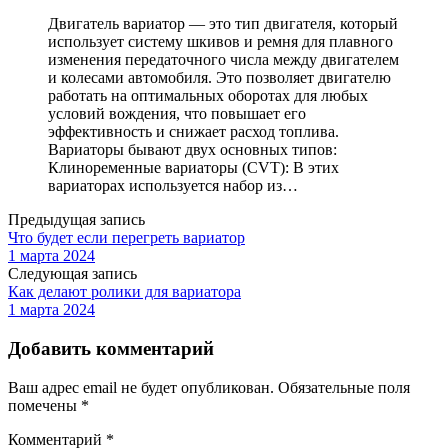
Двигатель вариатор — это тип двигателя, который
использует систему шкивов и ремня для плавного
изменения передаточного числа между двигателем
и колесами автомобиля. Это позволяет двигателю
работать на оптимальных оборотах для любых
условий вождения, что повышает его
эффективность и снижает расход топлива.
Вариаторы бывают двух основных типов:
Клиноременные вариаторы (CVT): В этих
вариаторах используется набор из…
Предыдущая запись
Что будет если перегреть вариатор
1 марта 2024
Следующая запись
Как делают ролики для вариатора
1 марта 2024
Добавить комментарий
Ваш адрес email не будет опубликован.
Обязательные поля
помечены
*
Комментарий
*