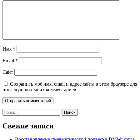
Имя
*
Email
*
Сайт
Сохранить моё имя, email и адрес сайта в этом браузере для
последующих моих комментариев.
Найти:
Свежие записи
Восстановление пневматической подвески BMW: когда