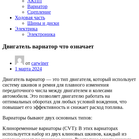
АКПП
Вариатор
Сцепление
Ходовая часть
Шины и диски
Электрика
Электроника
Двигатель вариатор что означает
от
carwiner
1 марта 2024
Двигатель вариатор — это тип двигателя, который использует
систему шкивов и ремня для плавного изменения
передаточного числа между двигателем и колесами
автомобиля. Это позволяет двигателю работать на
оптимальных оборотах для любых условий вождения, что
повышает его эффективность и снижает расход топлива.
Вариаторы бывают двух основных типов:
Клиноременные вариаторы (CVT): В этих вариаторах
используется набор из двух клиновых шкивов, каждый из