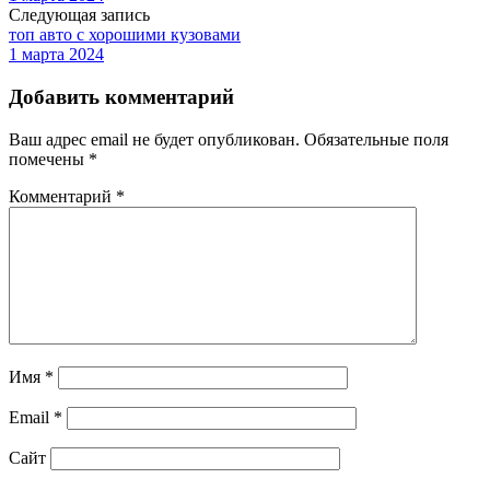
Следующая запись
топ авто с хорошими кузовами
1 марта 2024
Добавить комментарий
Ваш адрес email не будет опубликован.
Обязательные поля
помечены
*
Комментарий
*
Имя
*
Email
*
Сайт