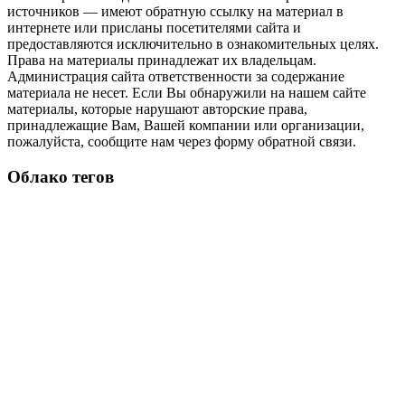
источников — имеют обратную ссылку на материал в
интернете или присланы посетителями сайта и
предоставляются исключительно в ознакомительных целях.
Права на материалы принадлежат их владельцам.
Администрация сайта ответственности за содержание
материала не несет. Если Вы обнаружили на нашем сайте
материалы, которые нарушают авторские права,
принадлежащие Вам, Вашей компании или организации,
пожалуйста, сообщите нам через форму обратной связи.
Облако тегов