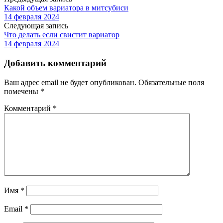
Какой объем вариатора в митсубиси
14 февраля 2024
Следующая запись
Что делать если свистит вариатор
14 февраля 2024
Добавить комментарий
Ваш адрес email не будет опубликован.
Обязательные поля
помечены
*
Комментарий
*
Имя
*
Email
*