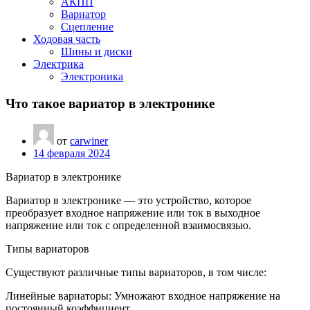
АКПП
Вариатор
Сцепление
Ходовая часть
Шины и диски
Электрика
Электроника
Что такое вариатор в электронике
от
carwiner
14 февраля 2024
Вариатор в электронике
Вариатор в электронике — это устройство, которое
преобразует входное напряжение или ток в выходное
напряжение или ток с определенной взаимосвязью.
Типы вариаторов
Существуют различные типы вариаторов, в том числе:
Линейные вариаторы: Умножают входное напряжение на
постоянный коэффициент.