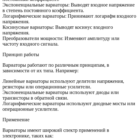
Экспоненциальные вариаторы: Выводят входное напряжение
в степень постоянного коэффициента.
Логарифмические вариаторы: Принимают логарифм входного
напряжения.
Косинусные вариаторы: Выводят косинус входного
напряжения.
Преобразователи мощности: Изменяют амплитуду или
частоту входного сигнала.
Принцип работы
Вариаторы работают по различным принципам, в
зависимости от их типа. Например:
Линейные вариаторы используют делители напряжения,
резисторы или операционные усилители.
Экспоненциальные вариаторы используют диоды или
транзисторы в обратной связи.
Логарифмические вариаторы используют диодные мосты или
операционные усилители.
Применение
Вариаторы имеют широкий спектр применений в
электронике, таких как: