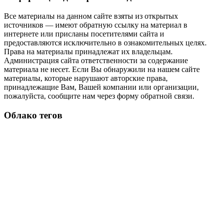
Все материалы на данном сайте взяты из открытых
источников — имеют обратную ссылку на материал в
интернете или присланы посетителями сайта и
предоставляются исключительно в ознакомительных целях.
Права на материалы принадлежат их владельцам.
Администрация сайта ответственности за содержание
материала не несет. Если Вы обнаружили на нашем сайте
материалы, которые нарушают авторские права,
принадлежащие Вам, Вашей компании или организации,
пожалуйста, сообщите нам через форму обратной связи.
Облако тегов