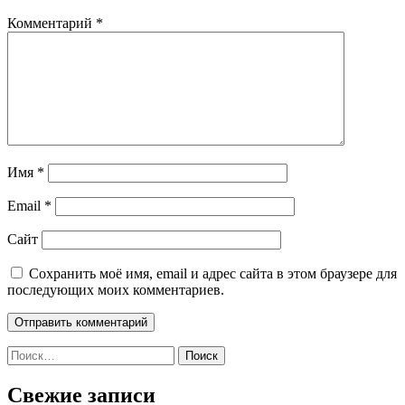
Комментарий
*
Имя
*
Email
*
Сайт
Сохранить моё имя, email и адрес сайта в этом браузере для
последующих моих комментариев.
Найти:
Свежие записи