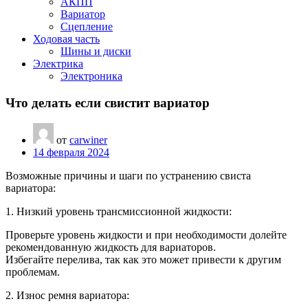
АКПП
Вариатор
Сцепление
Ходовая часть
Шины и диски
Электрика
Электроника
Что делать если свистит вариатор
от
carwiner
14 февраля 2024
Возможные причины и шаги по устранению свиста
вариатора:
1. Низкий уровень трансмиссионной жидкости:
Проверьте уровень жидкости и при необходимости долейте
рекомендованную жидкость для вариаторов.
Избегайте перелива, так как это может привести к другим
проблемам.
2. Износ ремня вариатора: