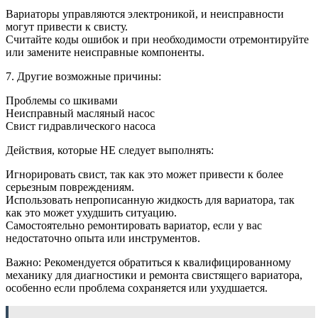
Вариаторы управляются электроникой, и неисправности
могут привести к свисту.
Считайте коды ошибок и при необходимости отремонтируйте
или замените неисправные компоненты.
7. Другие возможные причины:
Проблемы со шкивами
Неисправный масляный насос
Свист гидравлического насоса
Действия, которые НЕ следует выполнять:
Игнорировать свист, так как это может привести к более
серьезным повреждениям.
Использовать непрописанную жидкость для вариатора, так
как это может ухудшить ситуацию.
Самостоятельно ремонтировать вариатор, если у вас
недостаточно опыта или инструментов.
Важно: Рекомендуется обратиться к квалифицированному
механику для диагностики и ремонта свистящего вариатора,
особенно если проблема сохраняется или ухудшается.