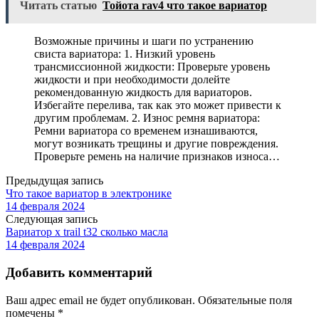
Читать статью
Тойота rav4 что такое вариатор
Возможные причины и шаги по устранению
свиста вариатора: 1. Низкий уровень
трансмиссионной жидкости: Проверьте уровень
жидкости и при необходимости долейте
рекомендованную жидкость для вариаторов.
Избегайте перелива, так как это может привести к
другим проблемам. 2. Износ ремня вариатора:
Ремни вариатора со временем изнашиваются,
могут возникать трещины и другие повреждения.
Проверьте ремень на наличие признаков износа…
Предыдущая запись
Что такое вариатор в электронике
14 февраля 2024
Следующая запись
Вариатор x trail t32 сколько масла
14 февраля 2024
Добавить комментарий
Ваш адрес email не будет опубликован.
Обязательные поля
помечены
*