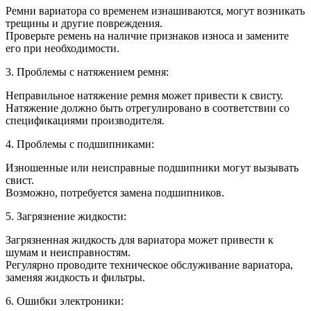
Ремни вариатора со временем изнашиваются, могут возникать
трещины и другие повреждения.
Проверьте ремень на наличие признаков износа и замените
его при необходимости.
3. Проблемы с натяжением ремня:
Неправильное натяжение ремня может привести к свисту.
Натяжение должно быть отрегулировано в соответствии со
спецификациями производителя.
4. Проблемы с подшипниками:
Изношенные или неисправные подшипники могут вызывать
свист.
Возможно, потребуется замена подшипников.
5. Загрязнение жидкости:
Загрязненная жидкость для вариатора может привести к
шумам и неисправностям.
Регулярно проводите техническое обслуживание вариатора,
заменяя жидкость и фильтры.
6. Ошибки электроники: