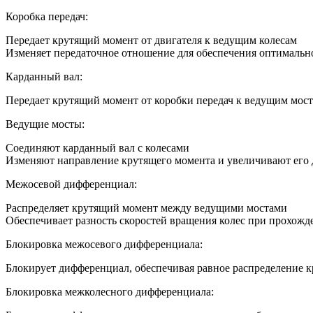
Коробка передач:
Передает крутящий момент от двигателя к ведущим колесам
Изменяет передаточное отношение для обеспечения оптимально
Карданный вал:
Передает крутящий момент от коробки передач к ведущим мос
Ведущие мосты:
Соединяют карданный вал с колесами
Изменяют направление крутящего момента и увеличивают его д
Межосевой дифференциал:
Распределяет крутящий момент между ведущими мостами
Обеспечивает разность скоростей вращения колес при прохожд
Блокировка межосевого дифференциала:
Блокирует дифференциал, обеспечивая равное распределение
Блокировка межколесного дифференциала: