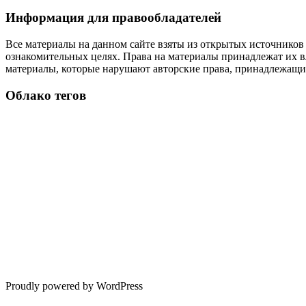
Информация для правообладателей
Все материалы на данном сайте взяты из открытых источников
ознакомительных целях. Права на материалы принадлежат их в
материалы, которые нарушают авторские права, принадлежащие
Облако тегов
Proudly powered by WordPress