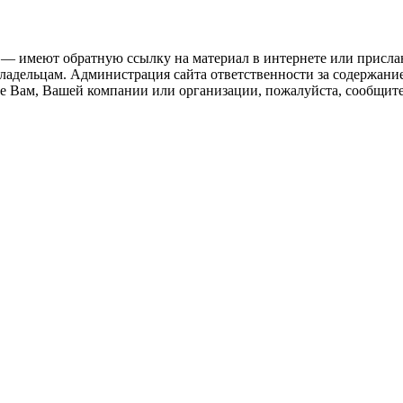
 — имеют обратную ссылку на материал в интернете или присла
ладельцам. Администрация сайта ответственности за содержание
 Вам, Вашей компании или организации, пожалуйста, сообщите 