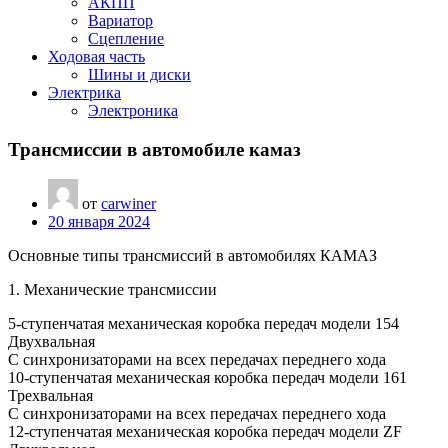
АКПП
Вариатор
Сцепление
Ходовая часть
Шины и диски
Электрика
Электроника
Трансмиссии в автомобиле камаз
от
carwiner
20 января 2024
Основные типы трансмиссий в автомобилях КАМАЗ
1. Механические трансмиссии
5-ступенчатая механическая коробка передач модели 154
Двухвальная
С синхронизаторами на всех передачах переднего хода
10-ступенчатая механическая коробка передач модели 161
Трехвальная
С синхронизаторами на всех передачах переднего хода
12-ступенчатая механическая коробка передач модели ZF