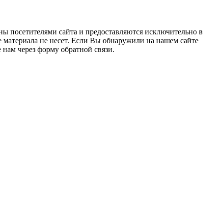
ны посетителями сайта и предоставляются исключительно в
 материала не несет. Если Вы обнаружили на нашем сайте
нам через форму обратной связи.