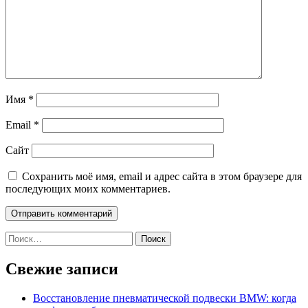
Имя
*
Email
*
Сайт
Сохранить моё имя, email и адрес сайта в этом браузере для
последующих моих комментариев.
Найти:
Свежие записи
Восстановление пневматической подвески BMW: когда