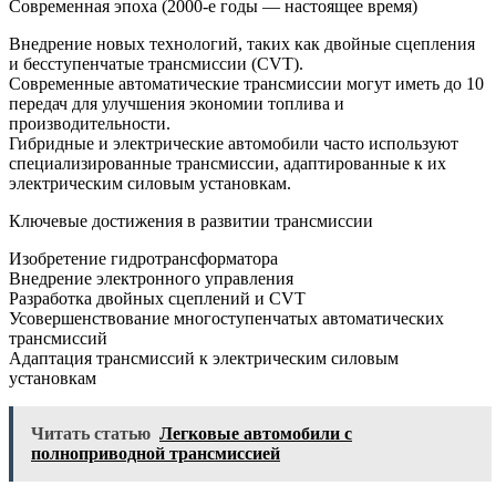
Современная эпоха (2000-е годы — настоящее время)
Внедрение новых технологий, таких как двойные сцепления
и бесступенчатые трансмиссии (CVT).
Современные автоматические трансмиссии могут иметь до 10
передач для улучшения экономии топлива и
производительности.
Гибридные и электрические автомобили часто используют
специализированные трансмиссии, адаптированные к их
электрическим силовым установкам.
Ключевые достижения в развитии трансмиссии
Изобретение гидротрансформатора
Внедрение электронного управления
Разработка двойных сцеплений и CVT
Усовершенствование многоступенчатых автоматических
трансмиссий
Адаптация трансмиссий к электрическим силовым
установкам
Читать статью
Легковые автомобили с
полноприводной трансмиссией