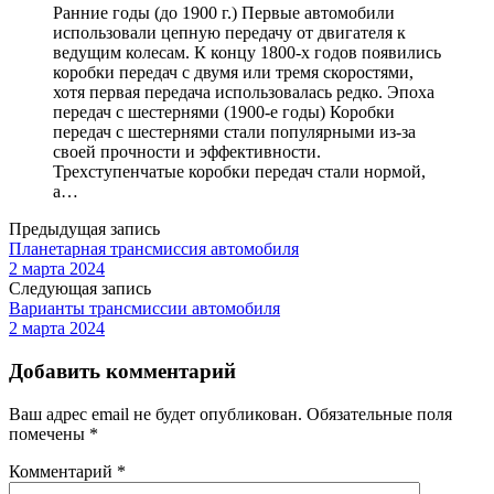
Ранние годы (до 1900 г.) Первые автомобили
использовали цепную передачу от двигателя к
ведущим колесам. К концу 1800-х годов появились
коробки передач с двумя или тремя скоростями,
хотя первая передача использовалась редко. Эпоха
передач с шестернями (1900-е годы) Коробки
передач с шестернями стали популярными из-за
своей прочности и эффективности.
Трехступенчатые коробки передач стали нормой,
а…
Предыдущая запись
Планетарная трансмиссия автомобиля
2 марта 2024
Следующая запись
Варианты трансмиссии автомобиля
2 марта 2024
Добавить комментарий
Ваш адрес email не будет опубликован.
Обязательные поля
помечены
*
Комментарий
*