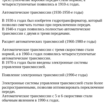
четырехступенчатые появились в 1910-х годах.
Автоматические трансмиссии (1930-1950-е годы)
В 1930-х годах был изобретен гидротрансформатор, который
позволял смягчать толчки при переключении передач.
В 1940-х годах появились полностью автоматические
трансмиссии с двумя и тремя передачами.
Расцвет автоматических трансмиссий (1960-1980-е годы)
Автоматические трансмиссии с тремя скоростями стали
нормой, а в 1960-х годах появились четырехступенчатые
автоматические трансмиссии.
В 1970-х годах были введены электронные системы
управления трансмиссией.
Появление электронных трансмиссий (1990-е годы)
Электронные системы управления трансмиссией стали более
распространенными, позволяя оптимизировать переключение
передач.
Автоматические трансмиссии с 5 и 6 скоростями стали
обычным явлением в 1990-х годах.