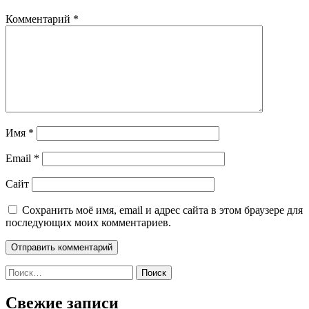
Комментарий
*
Имя
*
Email
*
Сайт
Сохранить моё имя, email и адрес сайта в этом браузере для
последующих моих комментариев.
Найти:
Свежие записи