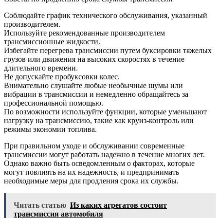
Соблюдайте график технического обслуживания, указанный
производителем.
Используйте рекомендованные производителем
трансмиссионные жидкости.
Избегайте перегрева трансмиссии путем буксировки тяжелых
грузов или движения на высоких скоростях в течение
длительного времени.
Не допускайте пробуксовки колес.
Внимательно слушайте любые необычные шумы или
вибрации в трансмиссии и немедленно обращайтесь за
профессиональной помощью.
По возможности используйте функции, которые уменьшают
нагрузку на трансмиссию, такие как круиз-контроль или
режимы экономии топлива.
При правильном уходе и обслуживании современные
трансмиссии могут работать надежно в течение многих лет.
Однако важно быть осведомленным о факторах, которые
могут повлиять на их надежность, и предпринимать
необходимые меры для продления срока их службы.
Читать статью
Из каких агрегатов состоит
трансмиссия автомобиля