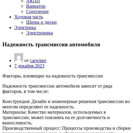
АКПП
Вариатор
Сцепление
Ходовая часть
Шины и диски
Электрика
Электроника
Надежность трансмиссия автомобиля
от
carwiner
7 декабря 2023
Факторы, влияющие на надежность трансмиссии
Надежность трансмиссии автомобиля зависит от ряда
факторов, в том числе:
Конструкция: Дизайн и инженерные решения трансмиссии во
многом определяют ее надежность.
Материалы: Качество материалов, используемых в
трансмиссии, может повлиять на ее долговечность и
выносливость.
Производственный процесс: Процессы производства и сборки