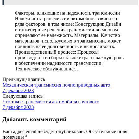
Факторы, влияющие на надежность трансмиссии
Надежность трансмиссии автомобиля зависит от
ряда факторов, в том числе: Конструкция: Дизайн
и инженерные решения трансмиссии во многом
определяют ее надежность. Материалы: Качество
материалов, используемых в трансмиссии, может
повлиять на ее долговечность и выносливость.
Производственный процесс: Процессы
производства и сборки также играют важную роль
в обеспечении надежности трансмиссии.
Техническое обслуживание:…
Предыдущая запись
Механическая трансмиссия полноприводных авто
7 декабря 2023
Следующая запись
Что такое трансмиссия автомобиля грузового
7 декабря 2023
Добавить комментарий
Ваш адрес email не будет опубликован.
Обязательные поля
помечены
*