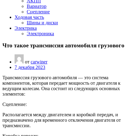
АКПП
Вариатор
Сцепление
Ходовая часть
Шины и диски
Электрика
Электроника
Что такое трансмиссия автомобиля грузового
от
carwiner
7 декабря 2023
Трансмиссия грузового автомобиля — это система
компонентов, которая передает мощность от двигателя к
ведущим колесам. Она состоит из следующих основных
элементов:
Сцепление:
Располагается между двигателем и коробкой передач, и
предназначено для временного отключения двигателя от
трансмиссии.
Коробка передач: