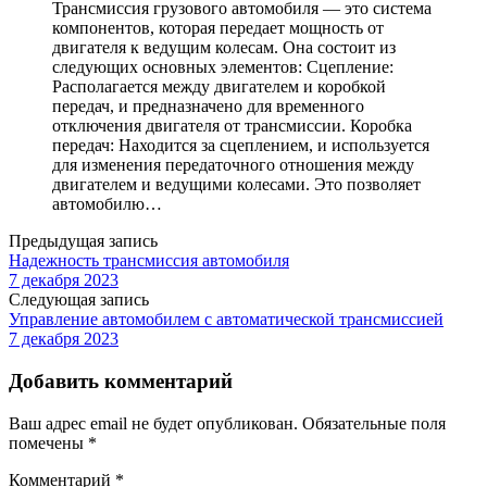
Трансмиссия грузового автомобиля — это система
компонентов, которая передает мощность от
двигателя к ведущим колесам. Она состоит из
следующих основных элементов: Сцепление:
Располагается между двигателем и коробкой
передач, и предназначено для временного
отключения двигателя от трансмиссии. Коробка
передач: Находится за сцеплением, и используется
для изменения передаточного отношения между
двигателем и ведущими колесами. Это позволяет
автомобилю…
Предыдущая запись
Надежность трансмиссия автомобиля
7 декабря 2023
Следующая запись
Управление автомобилем с автоматической трансмиссией
7 декабря 2023
Добавить комментарий
Ваш адрес email не будет опубликован.
Обязательные поля
помечены
*
Комментарий
*