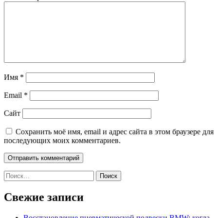
Имя
*
Email
*
Сайт
Сохранить моё имя, email и адрес сайта в этом браузере для
последующих моих комментариев.
Найти:
Свежие записи
Восстановление пневматической подвески BMW: когда