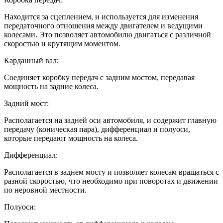
Находится за сцеплением, и используется для изменения
передаточного отношения между двигателем и ведущими
колесами. Это позволяет автомобилю двигаться с различной
скоростью и крутящим моментом.
Карданный вал:
Соединяет коробку передач с задним мостом, передавая
мощность на задние колеса.
Задний мост:
Располагается на задней оси автомобиля, и содержит главную
передачу (коническая пара), дифференциал и полуоси,
которые передают мощность на колеса.
Дифференциал:
Располагается в заднем мосту и позволяет колесам вращаться с
разной скоростью, что необходимо при поворотах и движении
по неровной местности.
Полуоси: