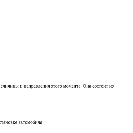
величины и направления этого момента. Она состоит из
остановке автомобиля