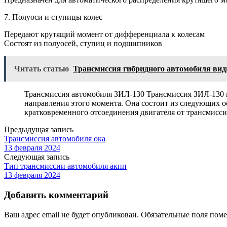
7. Полуоси и ступицы колес
Передают крутящий момент от дифференциала к колесам
Состоят из полуосей, ступиц и подшипников
Читать статью
Трансмиссия гибридного автомобиля ви
Трансмиссия автомобиля ЗИЛ-130 Трансмиссия ЗИЛ-130 пр
направления этого момента. Она состоит из следующих о
кратковременного отсоединения двигателя от трансмисси
Предыдущая запись
Трансмиссия автомобиля ока
13 февраля 2024
Следующая запись
Тип трансмиссии автомобиля акпп
13 февраля 2024
Добавить комментарий
Ваш адрес email не будет опубликован.
Обязательные поля пом