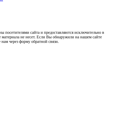
ны посетителями сайта и предоставляются исключительно в
 материала не несет. Если Вы обнаружили на нашем сайте
нам через форму обратной связи.