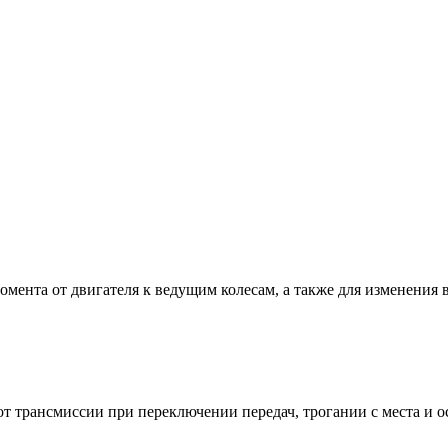
мента от двигателя к ведущим колесам, а также для изменения 
от трансмиссии при переключении передач, трогании с места и 