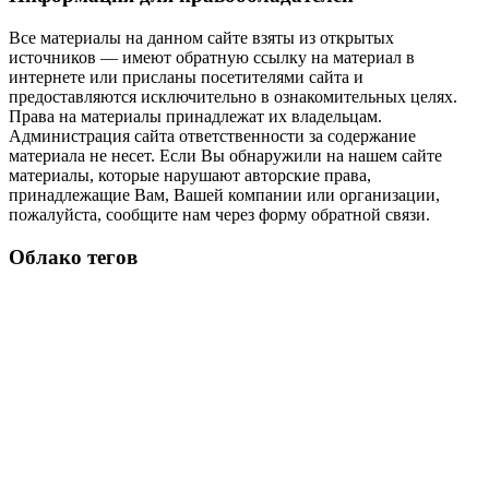
Все материалы на данном сайте взяты из открытых
источников — имеют обратную ссылку на материал в
интернете или присланы посетителями сайта и
предоставляются исключительно в ознакомительных целях.
Права на материалы принадлежат их владельцам.
Администрация сайта ответственности за содержание
материала не несет. Если Вы обнаружили на нашем сайте
материалы, которые нарушают авторские права,
принадлежащие Вам, Вашей компании или организации,
пожалуйста, сообщите нам через форму обратной связи.
Облако тегов