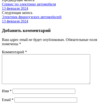
Сервис по электрике автомобиля
13 февраля 2024
Следующая запись
Электрик французских автомобилей
13 февраля 2024
Добавить комментарий
Ваш адрес email не будет опубликован.
Обязательные поля
помечены
*
Комментарий
*
Имя
*
Email
*