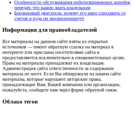
Особенности обслуживания роботизированных коробок
передач: что важно знать владельцам
Бензиновый двигатель: почему его рано списывать со
счетов и куда он эволюционирует
Информация для правообладателей
Все материалы на данном сайте взяты из открытых
источников — имеют обратную ссылку на материал в
интернете или присланы посетителями сайта и
предоставляются исключительно в ознакомительных целях.
Права на материалы принадлежат их владельцам.
Администрация сайта ответственности за содержание
материала не несет. Если Вы обнаружили на нашем сайте
материалы, которые нарушают авторские права,
принадлежащие Вам, Вашей компании или организации,
пожалуйста, сообщите нам через форму обратной связи.
Облако тегов