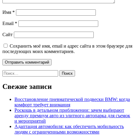
Имя
*
Email
*
Сайт
Сохранить моё имя, email и адрес сайта в этом браузере для
последующих моих комментариев.
Найти:
Свежие записи
Восстановление пневматической подвески BMW: когда
комфорт требует внимания
Роскошь в детальном приближении: зачем выбирают
аренду премиум авто из элитного автопарка для съемок
и мероприятий
Адаптация автомобиля: как обеспечить мобильность
людям с ограниченными возможностями