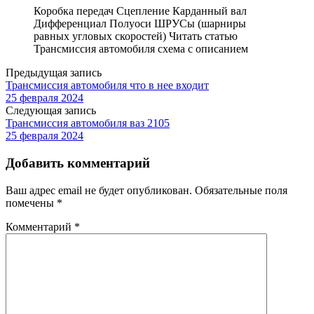
Коробка передач Сцепление Карданный вал
Дифференциал Полуоси ШРУСы (шарниры
равных угловых скоростей) Читать статью
Трансмиссия автомобиля схема с описанием
Предыдущая запись
Трансмиссия автомобиля что в нее входит
25 февраля 2024
Следующая запись
Трансмиссия автомобиля ваз 2105
25 февраля 2024
Добавить комментарий
Ваш адрес email не будет опубликован.
Обязательные поля
помечены
*
Комментарий
*