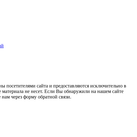
ий
ны посетителями сайта и предоставляются исключительно в
 материала не несет. Если Вы обнаружили на нашем сайте
нам через форму обратной связи.