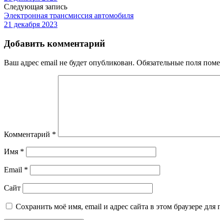
Следующая запись
Электронная трансмиссия автомобиля
21 декабря 2023
Добавить комментарий
Ваш адрес email не будет опубликован.
Обязательные поля пом
Комментарий
*
Имя
*
Email
*
Сайт
Сохранить моё имя, email и адрес сайта в этом браузере д