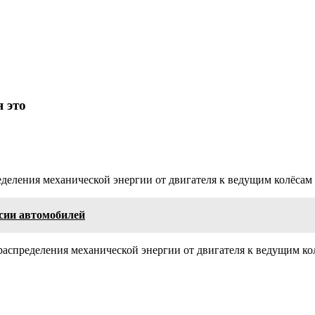
 это
еделения механической энергии от двигателя к ведущим колёсам
сии автомобилей
 распределения механической энергии от двигателя к ведущим 