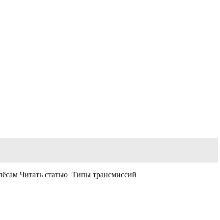
колёсам Читать статью Типы трансмиссий