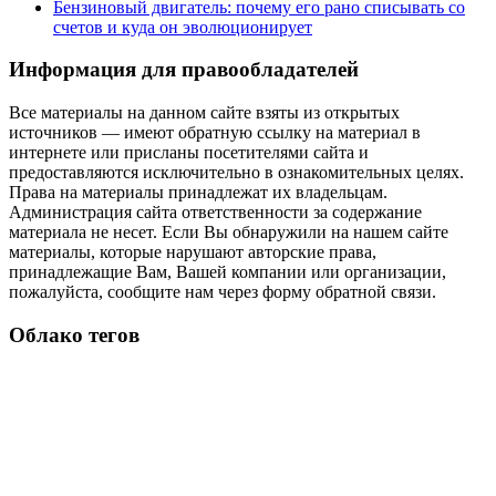
Бензиновый двигатель: почему его рано списывать со
счетов и куда он эволюционирует
Информация для правообладателей
Все материалы на данном сайте взяты из открытых
источников — имеют обратную ссылку на материал в
интернете или присланы посетителями сайта и
предоставляются исключительно в ознакомительных целях.
Права на материалы принадлежат их владельцам.
Администрация сайта ответственности за содержание
материала не несет. Если Вы обнаружили на нашем сайте
материалы, которые нарушают авторские права,
принадлежащие Вам, Вашей компании или организации,
пожалуйста, сообщите нам через форму обратной связи.
Облако тегов