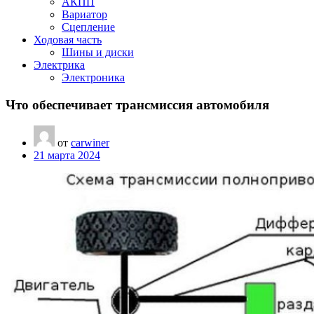
АКПП
Вариатор
Сцепление
Ходовая часть
Шины и диски
Электрика
Электроника
Что обеспечивает трансмиссия автомобиля
от
carwiner
21 марта 2024