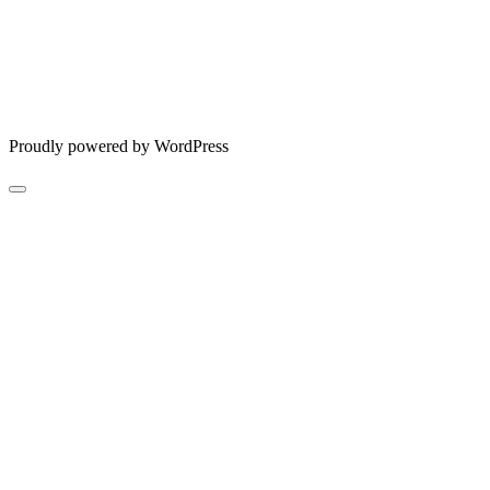
Proudly powered by WordPress