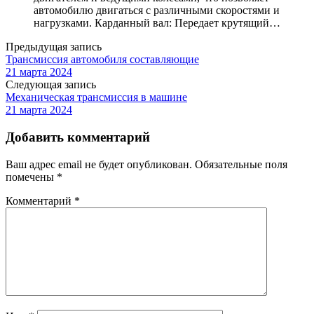
автомобилю двигаться с различными скоростями и
нагрузками. Карданный вал: Передает крутящий…
Предыдущая запись
Трансмиссия автомобиля составляющие
21 марта 2024
Следующая запись
Механическая трансмиссия в машине
21 марта 2024
Добавить комментарий
Ваш адрес email не будет опубликован.
Обязательные поля
помечены
*
Комментарий
*