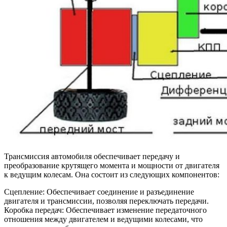
Трансмиссия автомобиля обеспечивает передачу и
преобразование крутящего момента и мощности от двигателя
к ведущим колесам. Она состоит из следующих компонентов:
Сцепление: Обеспечивает соединение и разъединение
двигателя и трансмиссии, позволяя переключать передачи.
Коробка передач: Обеспечивает изменение передаточного
отношения между двигателем и ведущими колесами, что