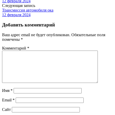
12 февраля 2024
Следующая запись
Трансмиссия автомобиля ока
12 февраля 2024
Добавить комментарий
Ваш адрес email не будет опубликован.
Обязательные поля
помечены
*
Комментарий
*
Имя
*
Email
*
Сайт