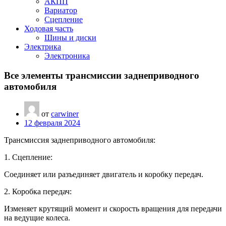
АКПП
Вариатор
Сцепление
Ходовая часть
Шины и диски
Электрика
Электроника
Все элементы трансмиссии заднеприводного
автомобиля
от
carwiner
12 февраля 2024
Трансмиссия заднеприводного автомобиля:
1. Сцепление:
Соединяет или разъединяет двигатель и коробку передач.
2. Коробка передач:
Изменяет крутящий момент и скорость вращения для передачи
на ведущие колеса.