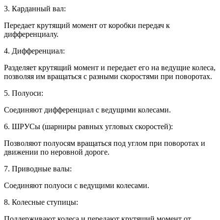
3. Карданный вал:
Передает крутящий момент от коробки передач к
дифференциалу.
4. Дифференциал:
Разделяет крутящий момент и передает его на ведущие колеса,
позволяя им вращаться с разными скоростями при поворотах.
5. Полуоси:
Соединяют дифференциал с ведущими колесами.
6. ШРУСы (шарниры равных угловых скоростей):
Позволяют полуосям вращаться под углом при поворотах и
движении по неровной дороге.
7. Приводные валы:
Соединяют полуоси с ведущими колесами.
8. Колесные ступицы:
Поддерживают колеса и передают крутящий момент от