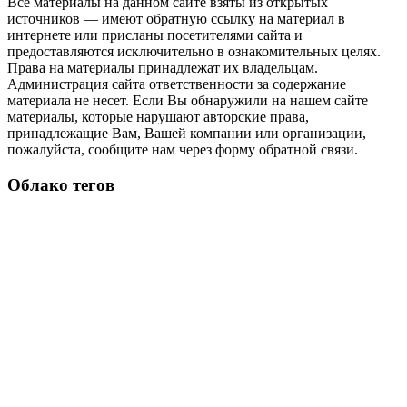
Все материалы на данном сайте взяты из открытых
источников — имеют обратную ссылку на материал в
интернете или присланы посетителями сайта и
предоставляются исключительно в ознакомительных целях.
Права на материалы принадлежат их владельцам.
Администрация сайта ответственности за содержание
материала не несет. Если Вы обнаружили на нашем сайте
материалы, которые нарушают авторские права,
принадлежащие Вам, Вашей компании или организации,
пожалуйста, сообщите нам через форму обратной связи.
Облако тегов