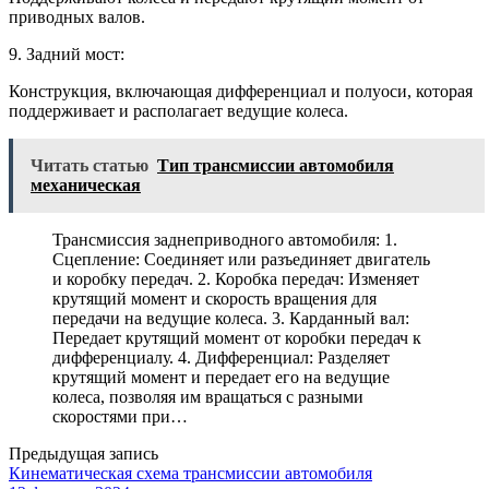
приводных валов.
9. Задний мост:
Конструкция, включающая дифференциал и полуоси, которая
поддерживает и располагает ведущие колеса.
Читать статью
Тип трансмиссии автомобиля
механическая
Трансмиссия заднеприводного автомобиля: 1.
Сцепление: Соединяет или разъединяет двигатель
и коробку передач. 2. Коробка передач: Изменяет
крутящий момент и скорость вращения для
передачи на ведущие колеса. 3. Карданный вал:
Передает крутящий момент от коробки передач к
дифференциалу. 4. Дифференциал: Разделяет
крутящий момент и передает его на ведущие
колеса, позволяя им вращаться с разными
скоростями при…
Предыдущая запись
Кинематическая схема трансмиссии автомобиля