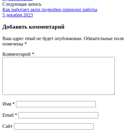
Следующая запись
Как работает акпп подробно принцип работы
5 декабря 2023
Добавить комментарий
Ваш адрес email не будет опубликован.
Обязательные поля
помечены
*
Комментарий
*
Имя
*
Email
*
Сайт