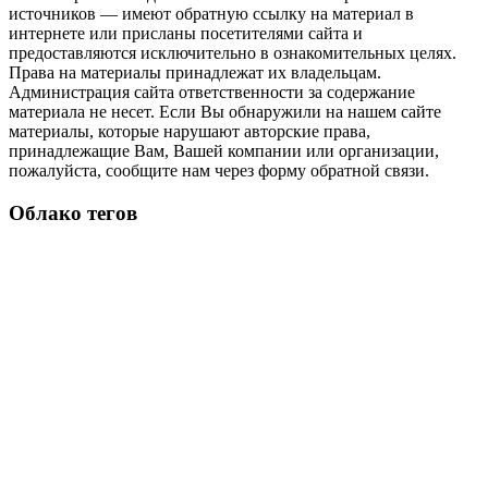
источников — имеют обратную ссылку на материал в
интернете или присланы посетителями сайта и
предоставляются исключительно в ознакомительных целях.
Права на материалы принадлежат их владельцам.
Администрация сайта ответственности за содержание
материала не несет. Если Вы обнаружили на нашем сайте
материалы, которые нарушают авторские права,
принадлежащие Вам, Вашей компании или организации,
пожалуйста, сообщите нам через форму обратной связи.
Облако тегов