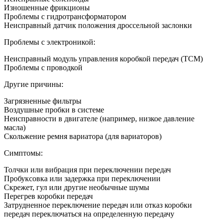
Изношенные фрикционы
Проблемы с гидротрансформатором
Неисправный датчик положения дроссельной заслонки
Проблемы с электроникой:
Неисправный модуль управления коробкой передач (TCM)
Проблемы с проводкой
Другие причины:
Загрязненные фильтры
Воздушные пробки в системе
Неисправности в двигателе (например, низкое давление
масла)
Скольжение ремня вариатора (для вариаторов)
Симптомы:
Толчки или вибрация при переключении передач
Пробуксовка или задержка при переключении
Скрежет, гул или другие необычные шумы
Перегрев коробки передач
Затрудненное переключение передач или отказ коробки
передач переключаться на определенную передачу