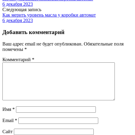
6 декабря 2023
Следующая запись
Как мерить уровень масла у коробки автомат
6 декабря 2023
Добавить комментарий
Ваш адрес email не будет опубликован.
Обязательные поля
помечены
*
Комментарий
*
Имя
*
Email
*
Сайт