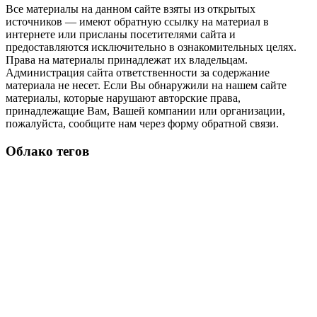
Все материалы на данном сайте взяты из открытых
источников — имеют обратную ссылку на материал в
интернете или присланы посетителями сайта и
предоставляются исключительно в ознакомительных целях.
Права на материалы принадлежат их владельцам.
Администрация сайта ответственности за содержание
материала не несет. Если Вы обнаружили на нашем сайте
материалы, которые нарушают авторские права,
принадлежащие Вам, Вашей компании или организации,
пожалуйста, сообщите нам через форму обратной связи.
Облако тегов