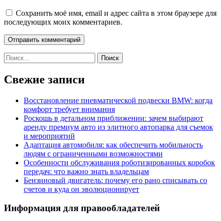
Сохранить моё имя, email и адрес сайта в этом браузере для
последующих моих комментариев.
Найти:
Свежие записи
Восстановление пневматической подвески BMW: когда
комфорт требует внимания
Роскошь в детальном приближении: зачем выбирают
аренду премиум авто из элитного автопарка для съемок
и мероприятий
Адаптация автомобиля: как обеспечить мобильность
людям с ограниченными возможностями
Особенности обслуживания роботизированных коробок
передач: что важно знать владельцам
Бензиновый двигатель: почему его рано списывать со
счетов и куда он эволюционирует
Информация для правообладателей