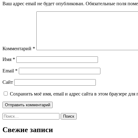
Ваш адрес email не будет опубликован.
Обязательные поля пом
Комментарий
*
Имя
*
Email
*
Сайт
Сохранить моё имя, email и адрес сайта в этом браузере д
Найти:
Свежие записи