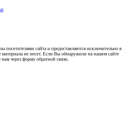
ий
ны посетителями сайта и предоставляются исключительно в
 материала не несет. Если Вы обнаружили на нашем сайте
нам через форму обратной связи.