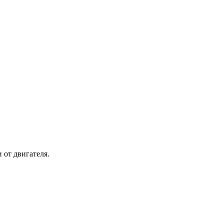
 от двигателя.