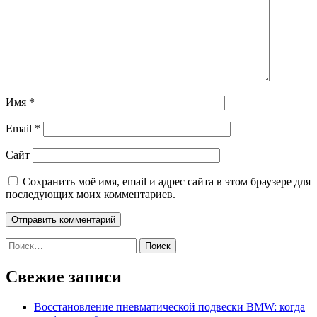
Имя
*
Email
*
Сайт
Сохранить моё имя, email и адрес сайта в этом браузере для
последующих моих комментариев.
Найти:
Свежие записи
Восстановление пневматической подвески BMW: когда