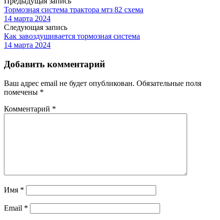
Предыдущая запись
Тормозная система трактора мтз 82 схема
14 марта 2024
Следующая запись
Как завоздушивается тормозная система
14 марта 2024
Добавить комментарий
Ваш адрес email не будет опубликован.
Обязательные поля
помечены
*
Комментарий
*
Имя
*
Email
*