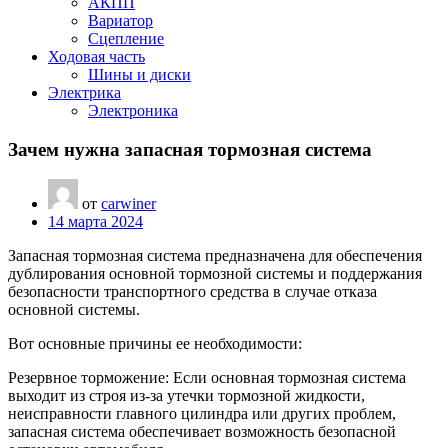
АКПП
Вариатор
Сцепление
Ходовая часть
Шины и диски
Электрика
Электроника
Зачем нужна запасная тормозная система
от
carwiner
14 марта 2024
Запасная тормозная система предназначена для обеспечения
дублирования основной тормозной системы и поддержания
безопасности транспортного средства в случае отказа
основной системы.
Вот основные причины ее необходимости:
Резервное торможение: Если основная тормозная система
выходит из строя из-за утечки тормозной жидкости,
неисправности главного цилиндра или других проблем,
запасная система обеспечивает возможность безопасной