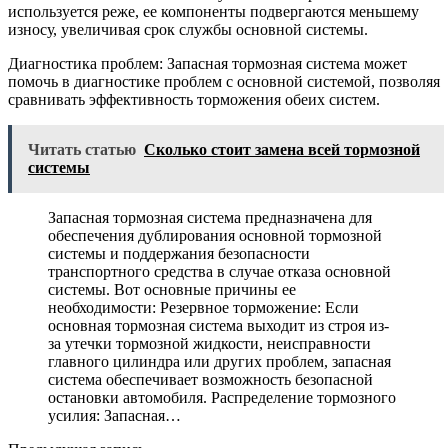
используется реже, ее компоненты подвергаются меньшему
износу, увеличивая срок службы основной системы.
Диагностика проблем: Запасная тормозная система может
помочь в диагностике проблем с основной системой, позволяя
сравнивать эффективность торможения обеих систем.
Читать статью
Сколько стоит замена всей тормозной
системы
Запасная тормозная система предназначена для
обеспечения дублирования основной тормозной
системы и поддержания безопасности
транспортного средства в случае отказа основной
системы. Вот основные причины ее
необходимости: Резервное торможение: Если
основная тормозная система выходит из строя из-
за утечки тормозной жидкости, неисправности
главного цилиндра или других проблем, запасная
система обеспечивает возможность безопасной
остановки автомобиля. Распределение тормозного
усилия: Запасная…