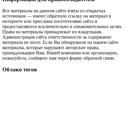
Все материалы на данном сайте взяты из открытых
источников — имеют обратную ссылку на материал в
интернете или присланы посетителями сайта и
предоставляются исключительно в ознакомительных целях.
Права на материалы принадлежат их владельцам.
Администрация сайта ответственности за содержание
материала не несет. Если Вы обнаружили на нашем сайте
материалы, которые нарушают авторские права,
принадлежащие Вам, Вашей компании или организации,
пожалуйста, сообщите нам через форму обратной связи.
Облако тегов