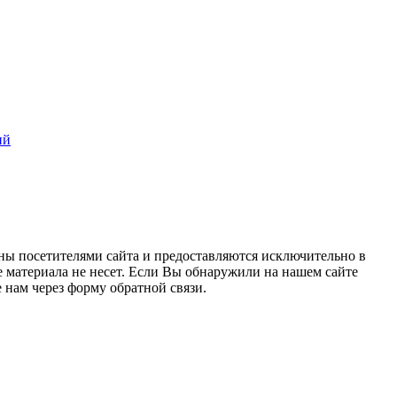
ий
ны посетителями сайта и предоставляются исключительно в
 материала не несет. Если Вы обнаружили на нашем сайте
нам через форму обратной связи.