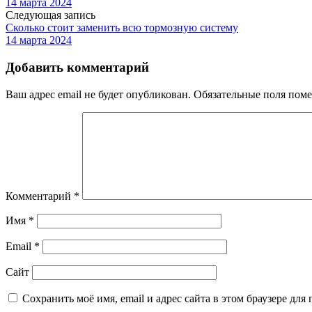
14 марта 2024
Следующая запись
Сколько стоит заменить всю тормозную систему
14 марта 2024
Добавить комментарий
Ваш адрес email не будет опубликован.
Обязательные поля пом
Комментарий
*
Имя
*
Email
*
Сайт
Сохранить моё имя, email и адрес сайта в этом браузере д