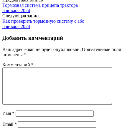
Тормозная система прицепа трактора
5 января 2024
Следующая запись
Как проверить тормозную систему с абс
5 января 2024
Добавить комментарий
Ваш адрес email не будет опубликован.
Обязательные поля
помечены
*
Комментарий
*
Имя
*
Email
*