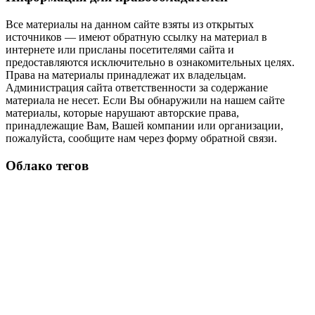
Все материалы на данном сайте взяты из открытых
источников — имеют обратную ссылку на материал в
интернете или присланы посетителями сайта и
предоставляются исключительно в ознакомительных целях.
Права на материалы принадлежат их владельцам.
Администрация сайта ответственности за содержание
материала не несет. Если Вы обнаружили на нашем сайте
материалы, которые нарушают авторские права,
принадлежащие Вам, Вашей компании или организации,
пожалуйста, сообщите нам через форму обратной связи.
Облако тегов