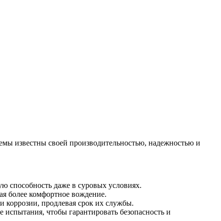
емы известны своей производительностью, надежностью и
 способность даже в суровых условиях.
я более комфортное вождение.
 коррозии, продлевая срок их службы.
 испытания, чтобы гарантировать безопасность и