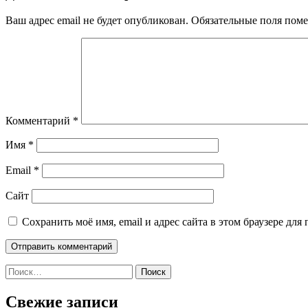
Ваш адрес email не будет опубликован.
Обязательные поля пом
Комментарий
*
Имя
*
Email
*
Сайт
Сохранить моё имя, email и адрес сайта в этом браузере д
Найти:
Свежие записи