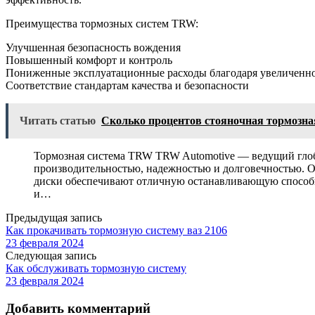
Преимущества тормозных систем TRW:
Улучшенная безопасность вождения
Повышенный комфорт и контроль
Пониженные эксплуатационные расходы благодаря увеличенн
Соответствие стандартам качества и безопасности
Читать статью
Сколько процентов стояночная тормозна
Тормозная система TRW TRW Automotive — ведущий глоб
производительностью, надежностью и долговечностью. 
диски обеспечивают отличную останавливающую способн
и…
Предыдущая запись
Как прокачивать тормозную систему ваз 2106
23 февраля 2024
Следующая запись
Как обслуживать тормозную систему
23 февраля 2024
Добавить комментарий