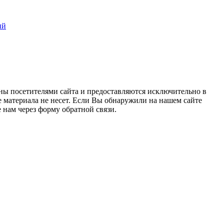
ий
ны посетителями сайта и предоставляются исключительно в
 материала не несет. Если Вы обнаружили на нашем сайте
нам через форму обратной связи.